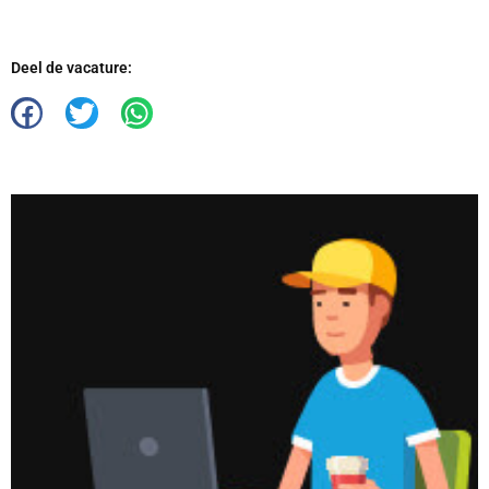
Deel de vacature: