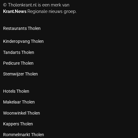
© Tholenkrant.nl is een merk van
Krant.News
Regionale nieuws groep.
Restaurants Tholen
Kinderopvang Tholen
Tandarts Tholen
Pedicure Tholen
Stemwijzer Tholen
Hotels Tholen
Makelaar Tholen
Woonwinkel Tholen
Kappers Tholen
Rommelmarkt Tholen