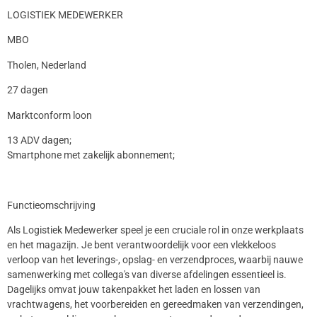
LOGISTIEK MEDEWERKER
MBO
Tholen, Nederland
27 dagen
Marktconform loon
13 ADV dagen;
Smartphone met zakelijk abonnement;
Functieomschrijving
Als Logistiek Medewerker speel je een cruciale rol in onze werkplaats
en het magazijn. Je bent verantwoordelijk voor een vlekkeloos
verloop van het leverings-, opslag- en verzendproces, waarbij nauwe
samenwerking met collega's van diverse afdelingen essentieel is.
Dagelijks omvat jouw takenpakket het laden en lossen van
vrachtwagens, het voorbereiden en gereedmaken van verzendingen,