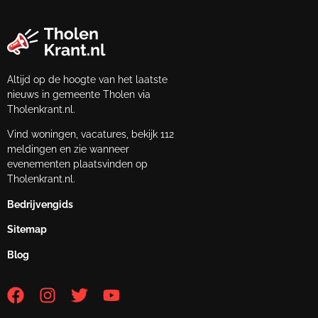
Altijd op de hoogte van het laatste
nieuws in gemeente Tholen via
Tholenkrant.nl.
Vind woningen, vacatures, bekijk 112
meldingen en zie wanneer
evenementen plaatsvinden op
Tholenkrant.nl.
Bedrijvengids
Sitemap
Blog