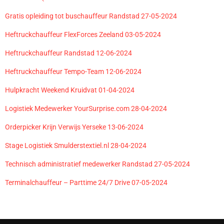
Gratis opleiding tot buschauffeur Randstad 27-05-2024
Heftruckchauffeur FlexForces Zeeland 03-05-2024
Heftruckchauffeur Randstad 12-06-2024
Heftruckchauffeur Tempo-Team 12-06-2024
Hulpkracht Weekend Kruidvat 01-04-2024
Logistiek Medewerker YourSurprise.com 28-04-2024
Orderpicker Krijn Verwijs Yerseke 13-06-2024
Stage Logistiek Smulderstextiel.nl 28-04-2024
Technisch administratief medewerker Randstad 27-05-2024
Terminalchauffeur – Parttime 24/7 Drive 07-05-2024