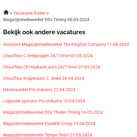
Vacatures tholen
Magazijnmedewerker DSV Timing 08-04-2024
Bekijk ook andere vacatures
Assistent Magazijnmedewerker The Kingfish Company 11-06-2024
Chauffeur C Veegwagen 24/7 Drive 07-05-2024
Chauffeur CE Haakarm auto 24/7 Drive 07-05-2024
Chauffeur Knijperauto C. Sinke 26-04-2024
Havenwerker Pro Industry 22-04-2024
Logistiek operator Pro Industry 10-04-2024
Magazijnmedewerker DSV Tholen Timing 16-05-2024
Magazijnmedewerker Esselink Groep 15-04-2024
Magazijnmedewerker Tempo-Team 27-05-2024