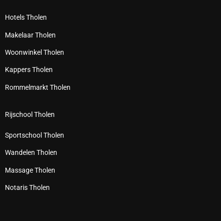
Hotels Tholen
Makelaar Tholen
Woonwinkel Tholen
Kappers Tholen
Rommelmarkt Tholen
Rijschool Tholen
Sportschool Tholen
Wandelen Tholen
Massage Tholen
Notaris Tholen