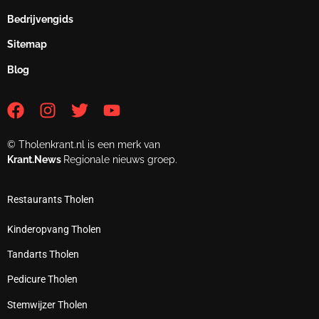
Bedrijvengids
Sitemap
Blog
© Tholenkrant.nl is een merk van
Krant.News
Regionale nieuws groep.
Restaurants Tholen
Kinderopvang Tholen
Tandarts Tholen
Pedicure Tholen
Stemwijzer Tholen