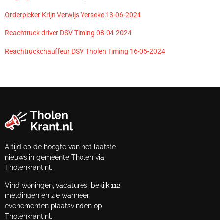
Orderpicker Krijn Verwijs Yerseke 13-06-2024
Reachtruck driver DSV Timing 08-04-2024
Reachtruckchauffeur DSV Tholen Timing 16-05-2024
Altijd op de hoogte van het laatste
nieuws in gemeente Tholen via
Tholenkrant.nl.
Vind woningen, vacatures, bekijk 112
meldingen en zie wanneer
evenementen plaatsvinden op
Tholenkrant.nl.