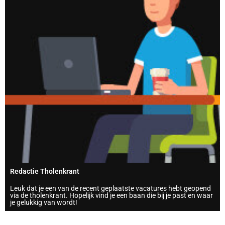
Redactie Tholenkrant
Leuk dat je een van de recent geplaatste vacatures hebt geopend
via de tholenkrant. Hopelijk vind je een baan die bij je past en waar
je gelukkig van wordt!