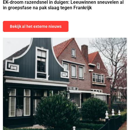
EK-droom razendsnel in duigen: Leeuwinnen sneuvelen al
in groepsfase na pak slaag tegen Frankrijk
Bekijk al het externe nieuws