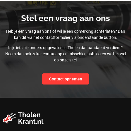
Stel een vraag aan ons
Heb je een vraag aan ons of wil je een opmerking achterlaten? Dan
kan dit via het contactformulier via onderstaande button.
Is je iets bijzonders opgevallen in Tholen dat aandacht verdient?
Neem dan ook zeker contact op en misschien publiceren we het wel
op onze site!
Contact opnemen