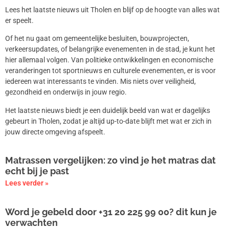
Lees het laatste nieuws uit Tholen en blijf op de hoogte van alles wat
er speelt.
Of het nu gaat om gemeentelijke besluiten, bouwprojecten,
verkeersupdates, of belangrijke evenementen in de stad, je kunt het
hier allemaal volgen. Van politieke ontwikkelingen en economische
veranderingen tot sportnieuws en culturele evenementen, er is voor
iedereen wat interessants te vinden. Mis niets over veiligheid,
gezondheid en onderwijs in jouw regio.
Het laatste nieuws biedt je een duidelijk beeld van wat er dagelijks
gebeurt in Tholen, zodat je altijd up-to-date blijft met wat er zich in
jouw directe omgeving afspeelt.
Matrassen vergelijken: zo vind je het matras dat
echt bij je past
Lees verder »
Word je gebeld door +31 20 225 99 00? dit kun je
verwachten