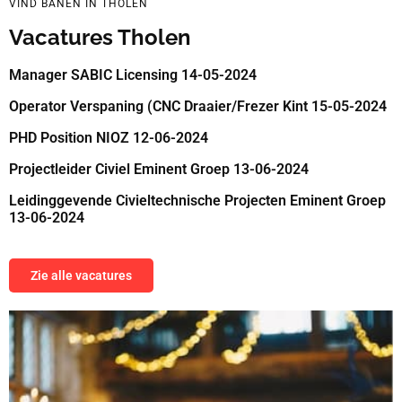
VIND BANEN IN THOLEN
Vacatures Tholen
Manager SABIC Licensing 14-05-2024
Operator Verspaning (CNC Draaier/Frezer Kint 15-05-2024
PHD Position NIOZ 12-06-2024
Projectleider Civiel Eminent Groep 13-06-2024
Leidinggevende Civieltechnische Projecten Eminent Groep
13-06-2024
Zie alle vacatures