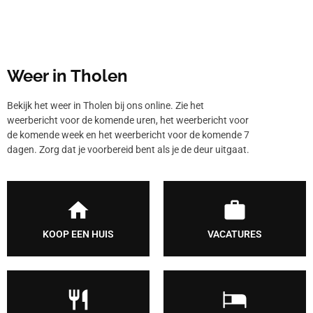
Weer in Tholen
Bekijk het weer in Tholen bij ons online. Zie het
weerbericht voor de komende uren, het weerbericht voor
de komende week en het weerbericht voor de komende 7
dagen. Zorg dat je voorbereid bent als je de deur uitgaat.
KOOP EEN HUIS
VACATURES