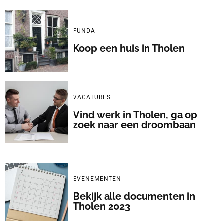
FUNDA
Koop een huis in Tholen
VACATURES
Vind werk in Tholen, ga op
zoek naar een droombaan
EVENEMENTEN
Bekijk alle documenten in
Tholen 2023