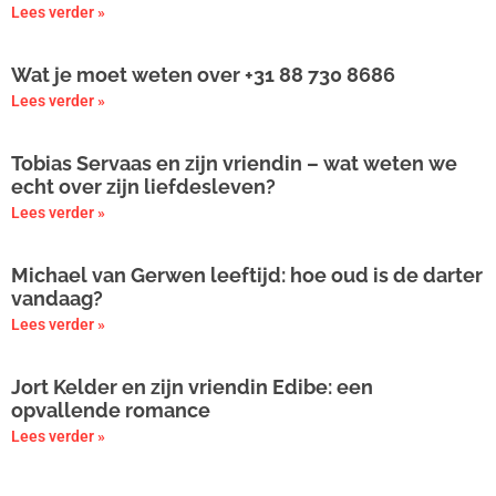
Lees verder »
Wat je moet weten over +31 88 730 8686
Lees verder »
Tobias Servaas en zijn vriendin – wat weten we
echt over zijn liefdesleven?
Lees verder »
Michael van Gerwen leeftijd: hoe oud is de darter
vandaag?
Lees verder »
Jort Kelder en zijn vriendin Edibe: een
opvallende romance
Lees verder »