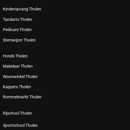
Kinderopvang Tholen
Tandarts Tholen
Pedicure Tholen
Stemwijzer Tholen
Hotels Tholen
Makelaar Tholen
Woonwinkel Tholen
Kappers Tholen
Rommelmarkt Tholen
Rijschool Tholen
Sportschool Tholen