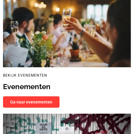
BEKIJK EVENEMENTEN
Evenementen
Ga naar evenementen