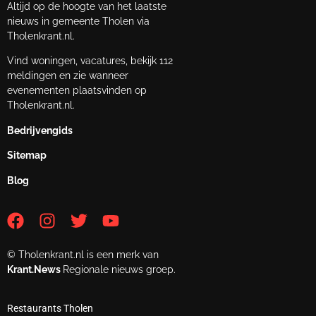
Altijd op de hoogte van het laatste
nieuws in gemeente Tholen via
Tholenkrant.nl.
Vind woningen, vacatures, bekijk 112
meldingen en zie wanneer
evenementen plaatsvinden op
Tholenkrant.nl.
Bedrijvengids
Sitemap
Blog
© Tholenkrant.nl is een merk van
Krant.News
Regionale nieuws groep.
Restaurants Tholen