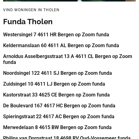
VIND WONINGEN IN THOLEN
Funda Tholen
Westersingel 7 4611 HR Bergen op Zoom funda
Keldermanslaan 60 4611 AL Bergen op Zoom funda
Arnoldus Asselbergsstraat 13 A 4611 CL Bergen op Zoom
funda
Noordsingel 122 4611 SJ Bergen op Zoom funda
Zuidsingel 10 4611 LJ Bergen op Zoom funda
Kastorstraat 33 4625 CE Bergen op Zoom funda
De Boulevard 167 4617 HC Bergen op Zoom funda
Spieringstraat 22 4617 AC Bergen op Zoom funda
Merwedelaan 8 4615 BW Bergen op Zoom funda
Philips van Dorpstraat 18 4698 RV Oud-Vossemeer funda