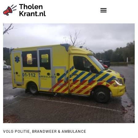
VOLG POLITIE, BRANDWEER & AMBULANCE