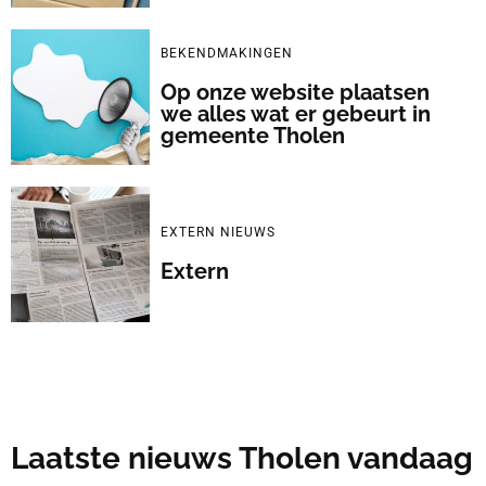
BEKENDMAKINGEN
Op onze website plaatsen
we alles wat er gebeurt in
gemeente Tholen
EXTERN NIEUWS
Extern
Laatste nieuws Tholen vandaag