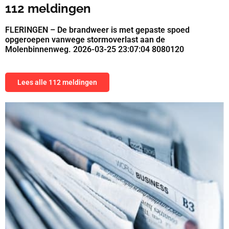
112 meldingen
FLERINGEN – De brandweer is met gepaste spoed
opgeroepen vanwege stormoverlast aan de
Molenbinnenweg. 2026-03-25 23:07:04 8080120
Lees alle 112 meldingen