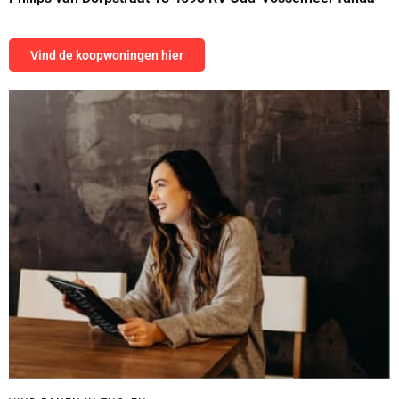
Vind de koopwoningen hier