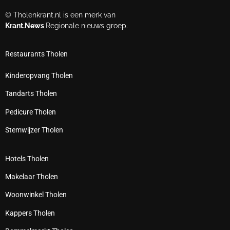
© Tholenkrant.nl is een merk van
Krant.News
Regionale nieuws groep.
Restaurants Tholen
Kinderopvang Tholen
Tandarts Tholen
Pedicure Tholen
Stemwijzer Tholen
Hotels Tholen
Makelaar Tholen
Woonwinkel Tholen
Kappers Tholen