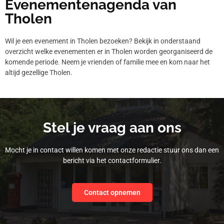
Evenementenagenda van
Tholen
Wil je een evenement in Tholen bezoeken? Bekijk in onderstaand
overzicht welke evenementen er in Tholen worden georganiseerd de
komende periode. Neem je vrienden of familie mee en kom naar het
altijd gezellige Tholen.
Stel je vraag aan ons
Mocht je in contact willen komen met onze redactie stuur ons dan een
bericht via het contactformulier.
Contact opnemen