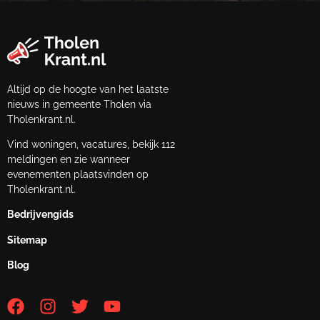
Altijd op de hoogte van het laatste
nieuws in gemeente Tholen via
Tholenkrant.nl.
Vind woningen, vacatures, bekijk 112
meldingen en zie wanneer
evenementen plaatsvinden op
Tholenkrant.nl.
Bedrijvengids
Sitemap
Blog