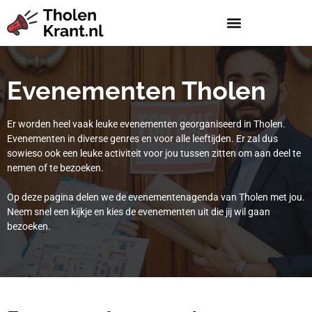
Evenementen Tholen
Er worden heel vaak leuke evenementen georganiseerd in Tholen.
Evenementen in diverse genres en voor alle leeftijden. Er zal dus
sowieso ook een leuke activiteit voor jou tussen zitten om aan deel te
nemen of te bezoeken.
Op deze pagina delen we de evenementenagenda van Tholen met jou.
Neem snel een kijkje en kies de evenementen uit die jij wil gaan
bezoeken.