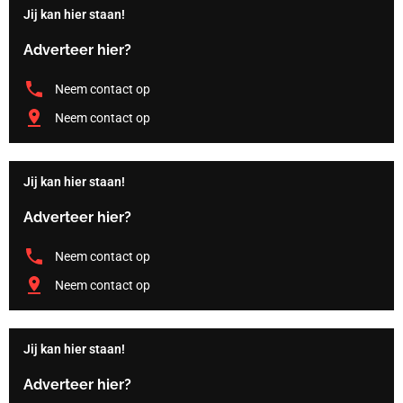
Jij kan hier staan!
Adverteer hier?
Neem contact op
Neem contact op
Jij kan hier staan!
Adverteer hier?
Neem contact op
Neem contact op
Jij kan hier staan!
Adverteer hier?