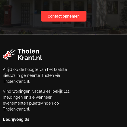
Contact opnemen
Altijd op de hoogte van het laatste
nieuws in gemeente Tholen via
Tholenkrant.nl.
Vind woningen, vacatures, bekijk 112
meldingen en zie wanneer
evenementen plaatsvinden op
Tholenkrant.nl.
Bedrijvengids