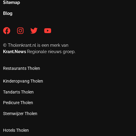
Sitemap
Blog
© Tholenkrant.nl is een merk van
Krant.News
Regionale nieuws groep.
Restaurants Tholen
Kinderopvang Tholen
Tandarts Tholen
Pedicure Tholen
Stemwijzer Tholen
Hotels Tholen