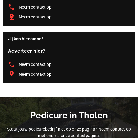
Neem contact op
Neem contact op
Jij kan hier staan!
Adverteer hier?
Neem contact op
Neem contact op
Pedicure in Tholen
Staat jouw pedicurebedrijf niet op onze pagina? Neem contact op
met ons via onze contactpagina.