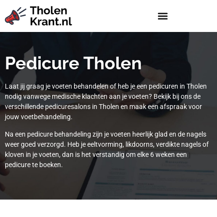
Pedicure Tholen
Laat jij graag je voeten behandelen of heb je een pedicuren in Tholen
nodig vanwege medische klachten aan je voeten? Bekijk bij ons de
verschillende pedicuresalons in Tholen en maak een afspraak voor
jouw voetbehandeling.
Na een pedicure behandeling zijn je voeten heerlijk glad en de nagels
weer goed verzorgd. Heb je eeltvorming, likdoorns, verdikte nagels of
kloven in je voeten, dan is het verstandig om elke 6 weken een
pedicure te boeken.