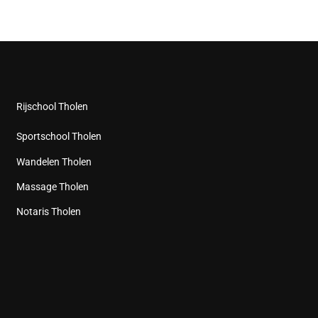
Rijschool Tholen
Sportschool Tholen
Wandelen Tholen
Massage Tholen
Notaris Tholen