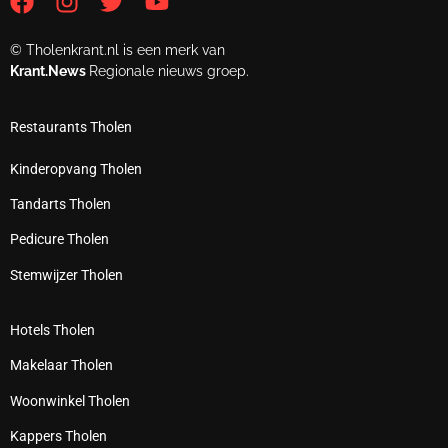
© Tholenkrant.nl is een merk van
Krant.News
Regionale nieuws groep.
Restaurants Tholen
Kinderopvang Tholen
Tandarts Tholen
Pedicure Tholen
Stemwijzer Tholen
Hotels Tholen
Makelaar Tholen
Woonwinkel Tholen
Kappers Tholen