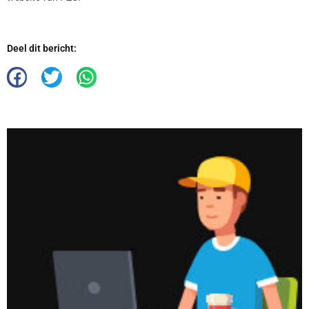
Deel dit bericht: