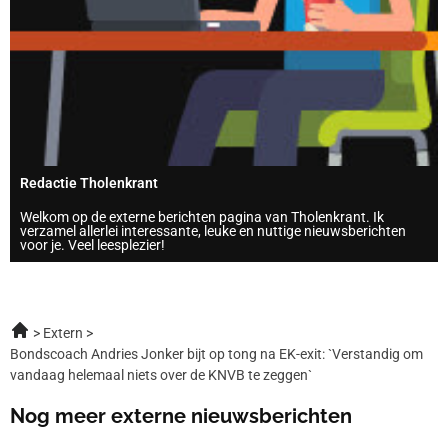
Redactie Tholenkrant
Welkom op de externe berichten pagina van Tholenkrant. Ik
verzamel allerlei interessante, leuke en nuttige nieuwsberichten
voor je. Veel leesplezier!
Extern
Bondscoach Andries Jonker bijt op tong na EK-exit: `Verstandig om
vandaag helemaal niets over de KNVB te zeggen`
Nog meer externe nieuwsberichten