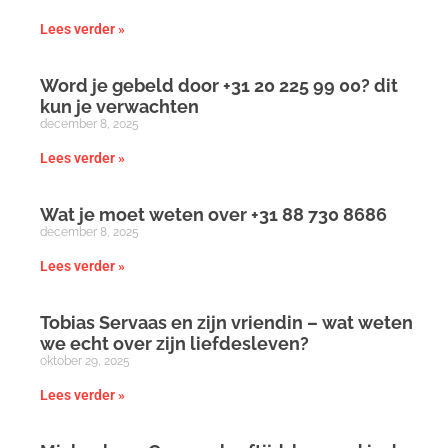
Lees verder »
Word je gebeld door +31 20 225 99 00? dit
kun je verwachten
december 8, 2025
Lees verder »
Wat je moet weten over +31 88 730 8686
december 8, 2025
Lees verder »
Tobias Servaas en zijn vriendin – wat weten
we echt over zijn liefdesleven?
oktober 29, 2025
Lees verder »