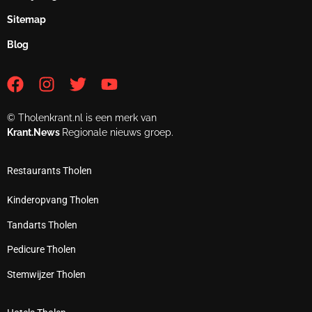
Sitemap
Blog
© Tholenkrant.nl is een merk van
Krant.News
Regionale nieuws groep.
Restaurants Tholen
Kinderopvang Tholen
Tandarts Tholen
Pedicure Tholen
Stemwijzer Tholen