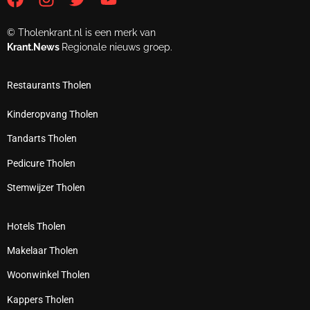
© Tholenkrant.nl is een merk van
Krant.News
Regionale nieuws groep.
Restaurants Tholen
Kinderopvang Tholen
Tandarts Tholen
Pedicure Tholen
Stemwijzer Tholen
Hotels Tholen
Makelaar Tholen
Woonwinkel Tholen
Kappers Tholen