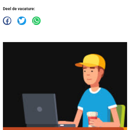
Deel de vacature: