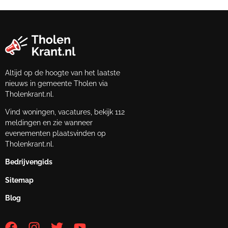
Altijd op de hoogte van het laatste
nieuws in gemeente Tholen via
Tholenkrant.nl.
Vind woningen, vacatures, bekijk 112
meldingen en zie wanneer
evenementen plaatsvinden op
Tholenkrant.nl.
Bedrijvengids
Sitemap
Blog