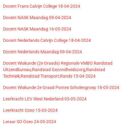
Docent Frans Calvijn College 18-04-2024
Docent NASK Maandag 09-04-2024
Docent NASK Maandag 16-05-2024
Docent Nederlands Calvijn College 18-04-2024
Docent Nederlands Maandag 09-04-2024
Docent Wiskunde (2e Graads) Regionale VMBO Randstad
Uitzendbureau;Randstad Gezondheidszorg;Randstad
Techniek;Randstad Transport;Rands 15-04-2024
Docent Wiskunde 2e Graad Pontes Scholengroep 18-05-2024
Leerkracht LEV West Nederland 05-05-2024
Leerkracht Ozeo 15-05-2024
Leraar SO Ozeo 24-05-2024