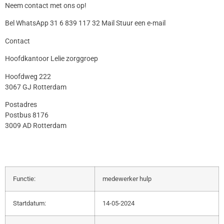
Neem contact met ons op!
Bel WhatsApp 31 6 839 117 32 Mail Stuur een e-mail
Contact
Hoofdkantoor Lelie zorggroep
Hoofdweg 222
3067 GJ Rotterdam
Postadres
Postbus 8176
3009 AD Rotterdam
Functie:
medewerker hulp
Startdatum:
14-05-2024