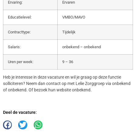
Ervaring:
Ervaren
Educatielevel:
VMBO/MAVO
Contracttype:
Tijdelijk
Salaris:
onbekend – onbekend
Uren per week:
9 – 36
Heb je interesse in deze vacature en wil je graag op deze functie
solliciteren? Neem dan contact op met Lelie Zorggroep via onbekend
of onbekend. Of bezoek hun website onbekend.
Deel de vacature: