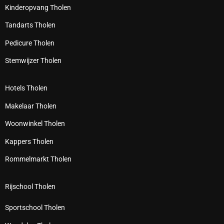
Kinderopvang Tholen
Tandarts Tholen
Pedicure Tholen
Stemwijzer Tholen
Hotels Tholen
Makelaar Tholen
Woonwinkel Tholen
Kappers Tholen
Rommelmarkt Tholen
Rijschool Tholen
Sportschool Tholen