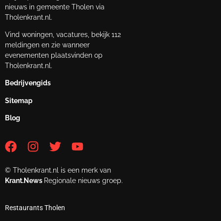
nieuws in gemeente Tholen via
Tholenkrant.nl.
Vind woningen, vacatures, bekijk 112
meldingen en zie wanneer
evenementen plaatsvinden op
Tholenkrant.nl.
Bedrijvengids
Sitemap
Blog
© Tholenkrant.nl is een merk van
Krant.News
Regionale nieuws groep.
Restaurants Tholen