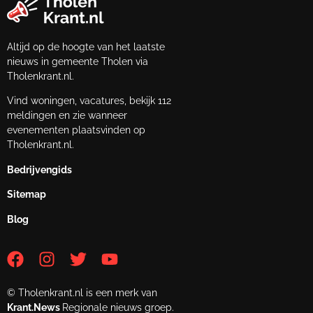
Altijd op de hoogte van het laatste
nieuws in gemeente Tholen via
Tholenkrant.nl.
Vind woningen, vacatures, bekijk 112
meldingen en zie wanneer
evenementen plaatsvinden op
Tholenkrant.nl.
Bedrijvengids
Sitemap
Blog
© Tholenkrant.nl is een merk van
Krant.News
Regionale nieuws groep.