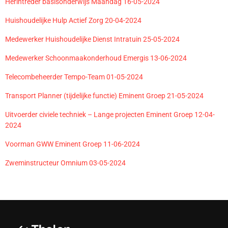
Herintreder basisonderwijs Maandag 16-05-2024
Huishoudelijke Hulp Actief Zorg 20-04-2024
Medewerker Huishoudelijke Dienst Intratuin 25-05-2024
Medewerker Schoonmaakonderhoud Emergis 13-06-2024
Telecombeheerder Tempo-Team 01-05-2024
Transport Planner (tijdelijke functie) Eminent Groep 21-05-2024
Uitvoerder civiele techniek – Lange projecten Eminent Groep 12-04-
2024
Voorman GWW Eminent Groep 11-06-2024
Zweminstructeur Omnium 03-05-2024