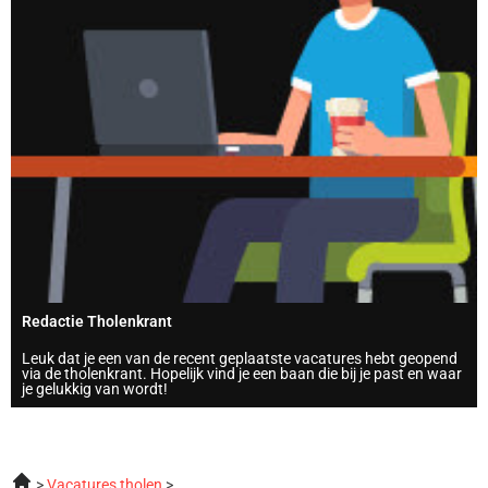
Redactie Tholenkrant
Leuk dat je een van de recent geplaatste vacatures hebt geopend
via de tholenkrant. Hopelijk vind je een baan die bij je past en waar
je gelukkig van wordt!
Vacatures tholen