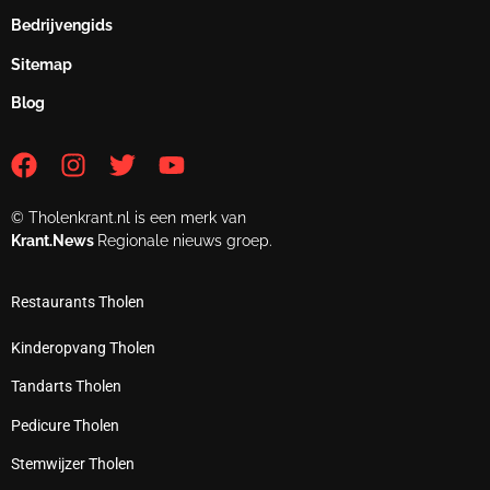
Bedrijvengids
Sitemap
Blog
© Tholenkrant.nl is een merk van
Krant.News
Regionale nieuws groep.
Restaurants Tholen
Kinderopvang Tholen
Tandarts Tholen
Pedicure Tholen
Stemwijzer Tholen