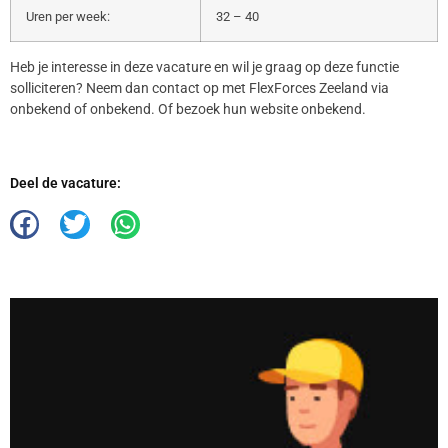
Uren per week:
32 – 40
Heb je interesse in deze vacature en wil je graag op deze functie
solliciteren? Neem dan contact op met FlexForces Zeeland via
onbekend of onbekend. Of bezoek hun website onbekend.
Deel de vacature: