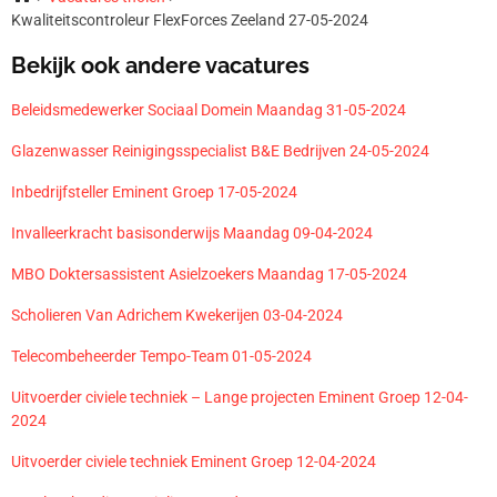
Kwaliteitscontroleur FlexForces Zeeland 27-05-2024
Bekijk ook andere vacatures
Beleidsmedewerker Sociaal Domein Maandag 31-05-2024
Glazenwasser Reinigingsspecialist B&E Bedrijven 24-05-2024
Inbedrijfsteller Eminent Groep 17-05-2024
Invalleerkracht basisonderwijs Maandag 09-04-2024
MBO Doktersassistent Asielzoekers Maandag 17-05-2024
Scholieren Van Adrichem Kwekerijen 03-04-2024
Telecombeheerder Tempo-Team 01-05-2024
Uitvoerder civiele techniek – Lange projecten Eminent Groep 12-04-
2024
Uitvoerder civiele techniek Eminent Groep 12-04-2024