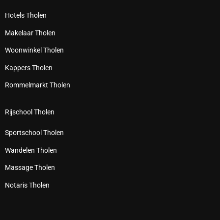
Hotels Tholen
Makelaar Tholen
Woonwinkel Tholen
Kappers Tholen
Rommelmarkt Tholen
Rijschool Tholen
Sportschool Tholen
Wandelen Tholen
Massage Tholen
Notaris Tholen