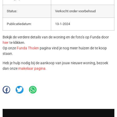
Status:
Verkocht onder voorbehoud
Publicatiedatum:
13-1-2024
Bekijk de verdere details van de woning en de foto’s op Funda door
hier
te klikken.
Op onze
Funda Tholen
pagina vind je nog meer huizen de te koop
staan.
Heb je hulp nodig bij de aankoop van jouw nieuwe woning, bezoek
dan onze
makelaar pagina.