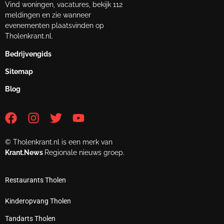
Vind woningen, vacatures, bekijk 112
meldingen en zie wanneer
evenementen plaatsvinden op
Tholenkrant.nl.
Bedrijvengids
Sitemap
Blog
© Tholenkrant.nl is een merk van
Krant.News
Regionale nieuws groep.
Restaurants Tholen
Kinderopvang Tholen
Tandarts Tholen