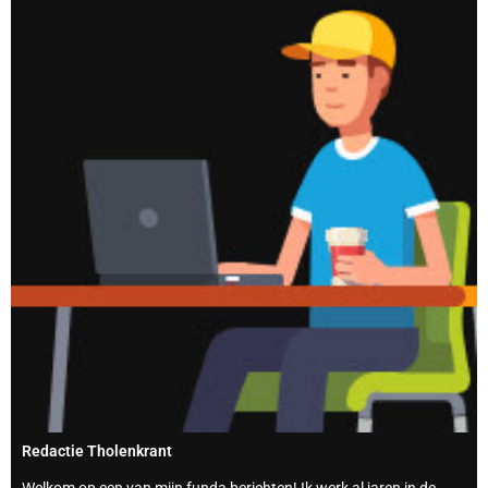
Redactie Tholenkrant