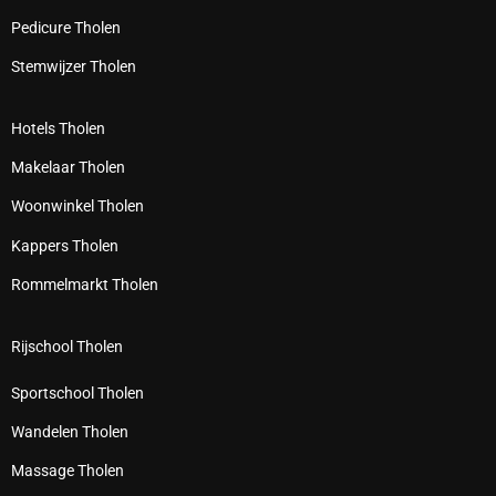
Pedicure Tholen
Stemwijzer Tholen
Hotels Tholen
Makelaar Tholen
Woonwinkel Tholen
Kappers Tholen
Rommelmarkt Tholen
Rijschool Tholen
Sportschool Tholen
Wandelen Tholen
Massage Tholen