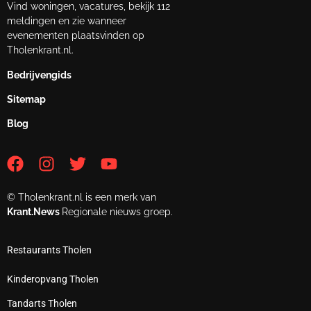
Vind woningen, vacatures, bekijk 112
meldingen en zie wanneer
evenementen plaatsvinden op
Tholenkrant.nl.
Bedrijvengids
Sitemap
Blog
© Tholenkrant.nl is een merk van
Krant.News
Regionale nieuws groep.
Restaurants Tholen
Kinderopvang Tholen
Tandarts Tholen