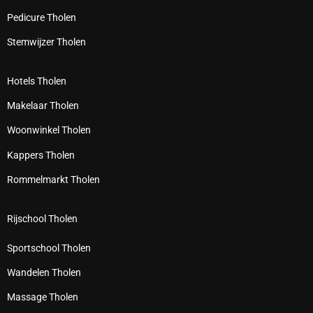
Pedicure Tholen
Stemwijzer Tholen
Hotels Tholen
Makelaar Tholen
Woonwinkel Tholen
Kappers Tholen
Rommelmarkt Tholen
Rijschool Tholen
Sportschool Tholen
Wandelen Tholen
Massage Tholen