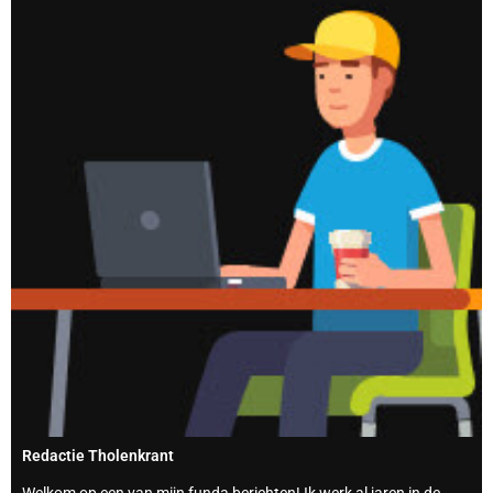
Redactie Tholenkrant