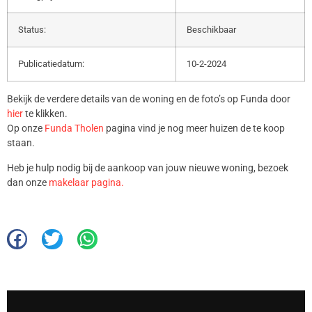
Status:
Beschikbaar
Publicatiedatum:
10-2-2024
Bekijk de verdere details van de woning en de foto’s op Funda door
hier
te klikken.
Op onze
Funda Tholen
pagina vind je nog meer huizen de te koop
staan.
Heb je hulp nodig bij de aankoop van jouw nieuwe woning, bezoek
dan onze
makelaar pagina.