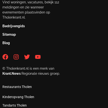
Vind woningen, vacatures, bekijk 112
meldingen en zie wanneer
evenementen plaatsvinden op
Tholenkrant.nl.
Bedrijvengids
Sitemap
Blog
© Tholenkrant.nl is een merk van
Krant.News
Regionale nieuws groep.
Restaurants Tholen
Kinderopvang Tholen
Tandarts Tholen