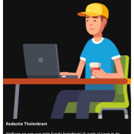
Redactie Tholenkrant