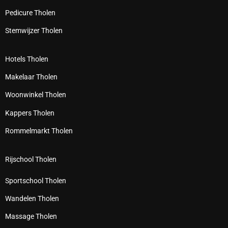
Pedicure Tholen
Stemwijzer Tholen
Hotels Tholen
Makelaar Tholen
Woonwinkel Tholen
Kappers Tholen
Rommelmarkt Tholen
Rijschool Tholen
Sportschool Tholen
Wandelen Tholen
Massage Tholen