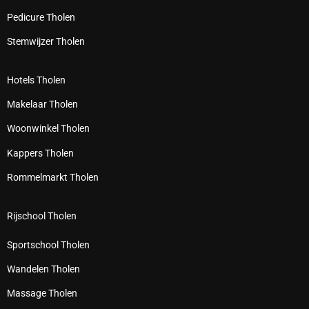
Pedicure Tholen
Stemwijzer Tholen
Hotels Tholen
Makelaar Tholen
Woonwinkel Tholen
Kappers Tholen
Rommelmarkt Tholen
Rijschool Tholen
Sportschool Tholen
Wandelen Tholen
Massage Tholen