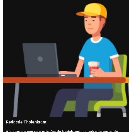
Redactie Tholenkrant