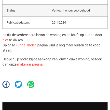
Status:
Verkocht onder voorbehoud
Publicatiedatum:
26-1-2024
Bekijk de verdere details van de woning en de foto’s op Funda door
hier
te klikken.
Op onze
Funda Tholen
pagina vind je nog meer huizen de te koop
staan.
Heb je hulp nodig bij de aankoop van jouw nieuwe woning, bezoek
dan onze
makelaar pagina.