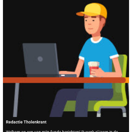
Redactie Tholenkrant