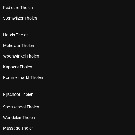
Pedicure Tholen
Stemwijzer Tholen
Hotels Tholen
Makelaar Tholen
Woonwinkel Tholen
Kappers Tholen
Rommelmarkt Tholen
Rijschool Tholen
Sportschool Tholen
Wandelen Tholen
Massage Tholen