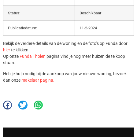
Status:
Beschikbaar
Publicatiedatum:
11-2-2024
Bekijk de verdere details van de woning en de foto’s op Funda door
hier
te klikken.
Op onze
Funda Tholen
pagina vind je nog meer huizen de te koop
staan.
Heb je hulp nodig bij de aankoop van jouw nieuwe woning, bezoek
dan onze
makelaar pagina.