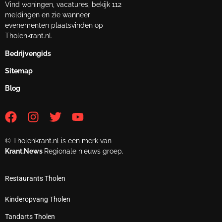
Vind woningen, vacatures, bekijk 112
meldingen en zie wanneer
evenementen plaatsvinden op
Tholenkrant.nl.
Bedrijvengids
Sitemap
Blog
© Tholenkrant.nl is een merk van
Krant.News
Regionale nieuws groep.
Restaurants Tholen
Kinderopvang Tholen
Tandarts Tholen