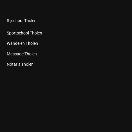
Rijschool Tholen
Sportschool Tholen
Wandelen Tholen
Massage Tholen
Notaris Tholen