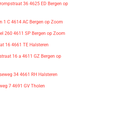
rompstraat 36 4625 ED Bergen op
n 1 C 4614 AC Bergen op Zoom
el 260 4611 SP Bergen op Zoom
at 16 4661 TE Halsteren
tstraat 16 a 4611 GZ Bergen op
seweg 34 4661 RH Halsteren
weg 7 4691 GV Tholen