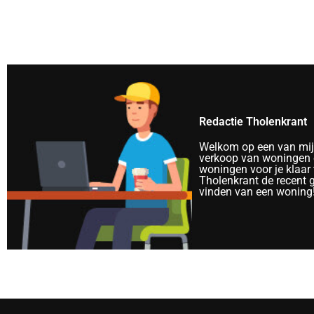
Redactie Tholenkrant
Welkom op een van mijn 
verkoop van woningen e
woningen voor je klaar 
Tholenkrant de recent 
vinden van een woning