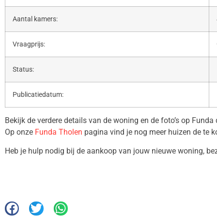
Aantal kamers:
Vraagprijs:
Status:
Publicatiedatum:
Bekijk de verdere details van de woning en de foto’s op Funda
Op onze
Funda Tholen
pagina vind je nog meer huizen de te k
Heb je hulp nodig bij de aankoop van jouw nieuwe woning, b