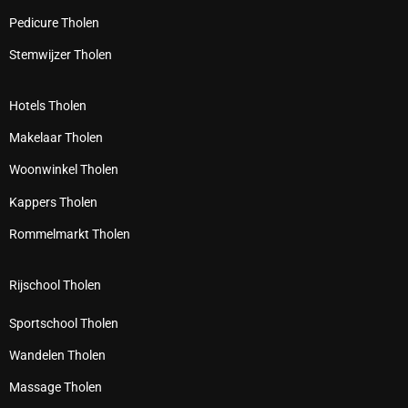
Pedicure Tholen
Stemwijzer Tholen
Hotels Tholen
Makelaar Tholen
Woonwinkel Tholen
Kappers Tholen
Rommelmarkt Tholen
Rijschool Tholen
Sportschool Tholen
Wandelen Tholen
Massage Tholen