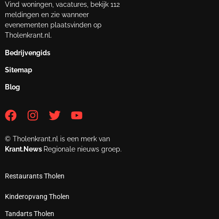
Vind woningen, vacatures, bekijk 112
meldingen en zie wanneer
evenementen plaatsvinden op
Tholenkrant.nl.
Bedrijvengids
Sitemap
Blog
© Tholenkrant.nl is een merk van
Krant.News
Regionale nieuws groep.
Restaurants Tholen
Kinderopvang Tholen
Tandarts Tholen