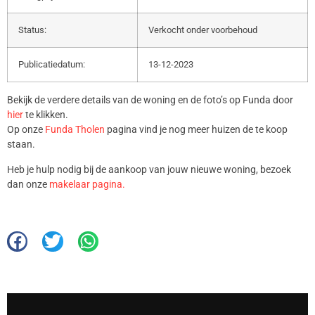
Status:
Verkocht onder voorbehoud
Publicatiedatum:
13-12-2023
Bekijk de verdere details van de woning en de foto’s op Funda door
hier
te klikken.
Op onze
Funda Tholen
pagina vind je nog meer huizen de te koop
staan.
Heb je hulp nodig bij de aankoop van jouw nieuwe woning, bezoek
dan onze
makelaar pagina.