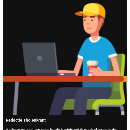
Redactie Tholenkrant