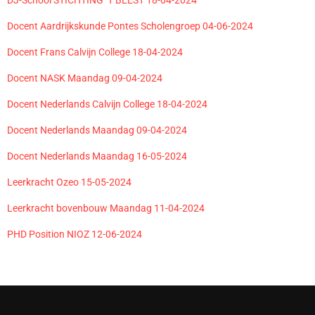
DJ-School STICHTING ‘T BEEST 18-04-2024
Docent Aardrijkskunde Pontes Scholengroep 04-06-2024
Docent Frans Calvijn College 18-04-2024
Docent NASK Maandag 09-04-2024
Docent Nederlands Calvijn College 18-04-2024
Docent Nederlands Maandag 09-04-2024
Docent Nederlands Maandag 16-05-2024
Leerkracht Ozeo 15-05-2024
Leerkracht bovenbouw Maandag 11-04-2024
PHD Position NIOZ 12-06-2024