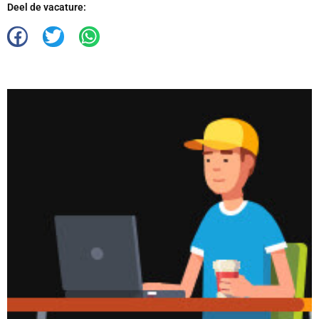
Deel de vacature: