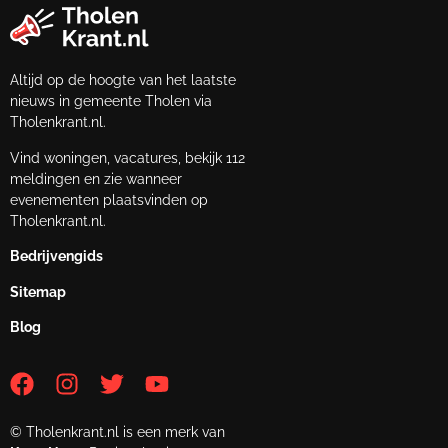
Altijd op de hoogte van het laatste
nieuws in gemeente Tholen via
Tholenkrant.nl.
Vind woningen, vacatures, bekijk 112
meldingen en zie wanneer
evenementen plaatsvinden op
Tholenkrant.nl.
Bedrijvengids
Sitemap
Blog
© Tholenkrant.nl is een merk van