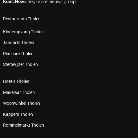
Krant.News
Regionale nieuws groep.
Restaurants Tholen
Kinderopvang Tholen
Tandarts Tholen
Pedicure Tholen
Stemwijzer Tholen
Hotels Tholen
Makelaar Tholen
Woonwinkel Tholen
Kappers Tholen
Rommelmarkt Tholen