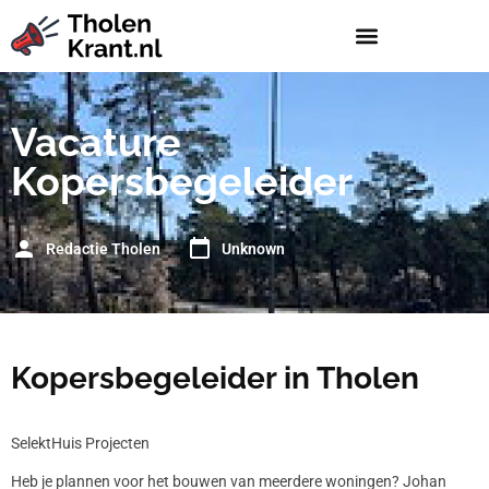
Vacature
Kopersbegeleider
Redactie Tholen
Unknown
Kopersbegeleider in Tholen
SelektHuis Projecten
Heb je plannen voor het bouwen van meerdere woningen? Johan