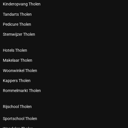
Kinderopvang Tholen
Tandarts Tholen
Pedicure Tholen
Stemwijzer Tholen
Hotels Tholen
Makelaar Tholen
Woonwinkel Tholen
Kappers Tholen
Rommelmarkt Tholen
Rijschool Tholen
Sportschool Tholen