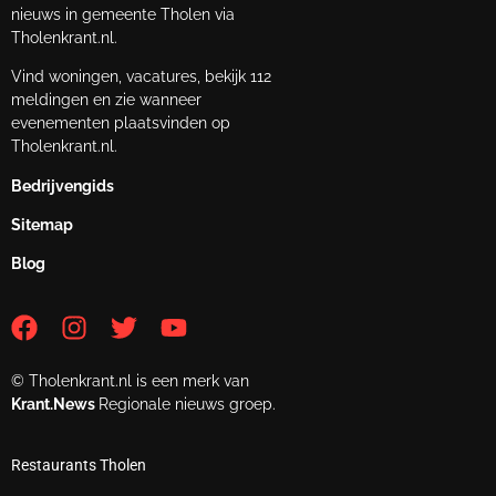
nieuws in gemeente Tholen via
Tholenkrant.nl.
Vind woningen, vacatures, bekijk 112
meldingen en zie wanneer
evenementen plaatsvinden op
Tholenkrant.nl.
Bedrijvengids
Sitemap
Blog
© Tholenkrant.nl is een merk van
Krant.News
Regionale nieuws groep.
Restaurants Tholen