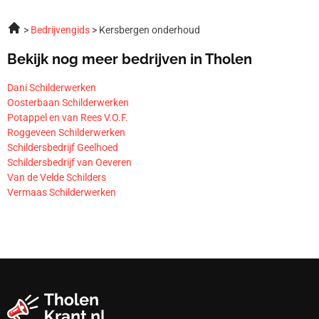
Bedrijvengids
Kersbergen onderhoud
Bekijk nog meer bedrijven in Tholen
Dani Schilderwerken
Oosterbaan Schilderwerken
Potappel en van Rees V.O.F.
Roggeveen Schilderwerken
Schildersbedrijf Geelhoed
Schildersbedrijf van Oeveren
Van de Velde Schilders
Vermaas Schilderwerken