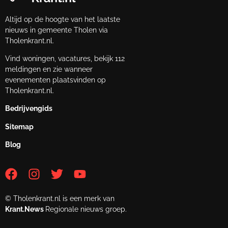
Altijd op de hoogte van het laatste
nieuws in gemeente Tholen via
Tholenkrant.nl.
Vind woningen, vacatures, bekijk 112
meldingen en zie wanneer
evenementen plaatsvinden op
Tholenkrant.nl.
Bedrijvengids
Sitemap
Blog
© Tholenkrant.nl is een merk van
Krant.News
Regionale nieuws groep.