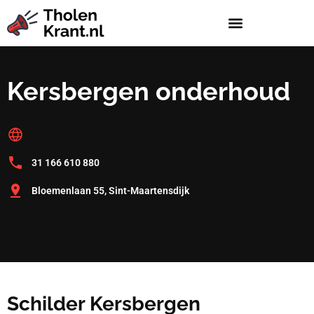
Kersbergen onderhoud
31 166 610 880
Bloemenlaan 55, Sint-Maartensdijk
Schilder Kersbergen