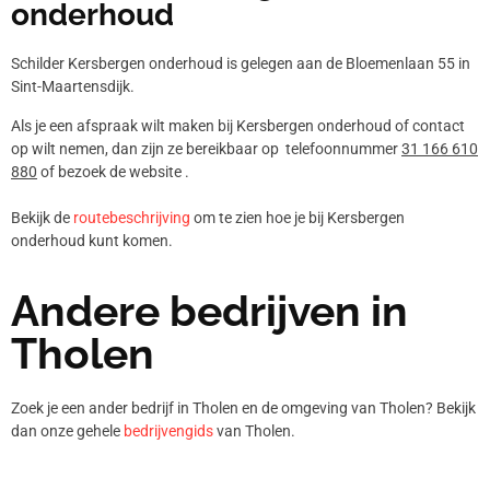
onderhoud
Schilder Kersbergen onderhoud is gelegen aan de Bloemenlaan 55 in
Sint-Maartensdijk.
Als je een afspraak wilt maken bij Kersbergen onderhoud of contact
op wilt nemen, dan zijn ze bereikbaar op telefoonnummer
31 166 610
880
of bezoek de website .
Bekijk de
routebeschrijving
om te zien hoe je bij Kersbergen
onderhoud kunt komen.
Andere bedrijven in
Tholen
Zoek je een ander bedrijf in Tholen en de omgeving van Tholen? Bekijk
dan onze gehele
bedrijvengids
van Tholen.