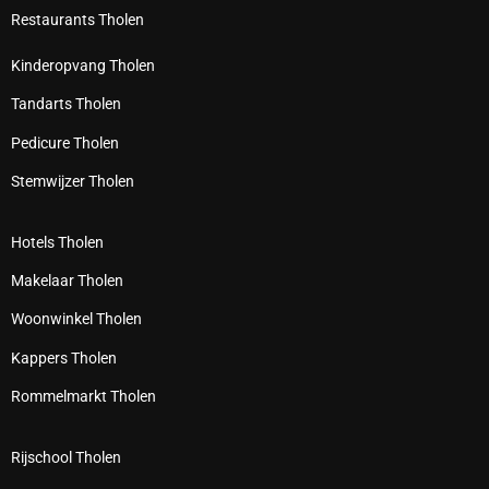
Restaurants Tholen
Kinderopvang Tholen
Tandarts Tholen
Pedicure Tholen
Stemwijzer Tholen
Hotels Tholen
Makelaar Tholen
Woonwinkel Tholen
Kappers Tholen
Rommelmarkt Tholen
Rijschool Tholen