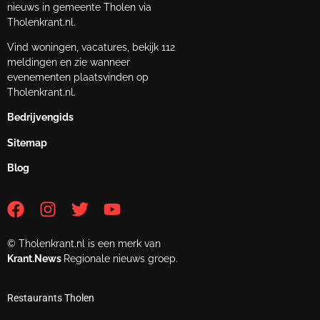
nieuws in gemeente Tholen via
Tholenkrant.nl.
Vind woningen, vacatures, bekijk 112
meldingen en zie wanneer
evenementen plaatsvinden op
Tholenkrant.nl.
Bedrijvengids
Sitemap
Blog
© Tholenkrant.nl is een merk van
Krant.News
Regionale nieuws groep.
Restaurants Tholen