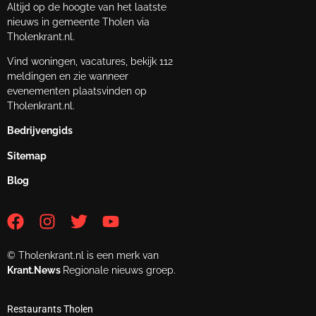
Altijd op de hoogte van het laatste
nieuws in gemeente Tholen via
Tholenkrant.nl.
Vind woningen, vacatures, bekijk 112
meldingen en zie wanneer
evenementen plaatsvinden op
Tholenkrant.nl.
Bedrijvengids
Sitemap
Blog
© Tholenkrant.nl is een merk van
Krant.News
Regionale nieuws groep.
Restaurants Tholen