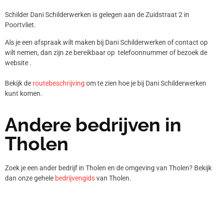
Schilder Dani Schilderwerken is gelegen aan de Zuidstraat 2 in
Poortvliet.
Als je een afspraak wilt maken bij Dani Schilderwerken of contact op
wilt nemen, dan zijn ze bereikbaar op telefoonnummer
of bezoek de
website .
Bekijk de
routebeschrijving
om te zien hoe je bij Dani Schilderwerken
kunt komen.
Andere bedrijven in
Tholen
Zoek je een ander bedrijf in Tholen en de omgeving van Tholen? Bekijk
dan onze gehele
bedrijvengids
van Tholen.