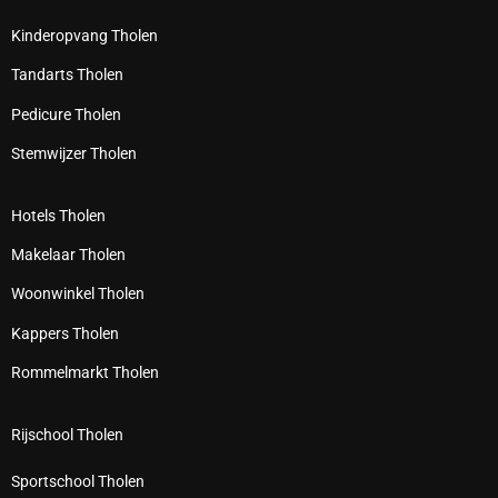
Kinderopvang Tholen
Tandarts Tholen
Pedicure Tholen
Stemwijzer Tholen
Hotels Tholen
Makelaar Tholen
Woonwinkel Tholen
Kappers Tholen
Rommelmarkt Tholen
Rijschool Tholen
Sportschool Tholen