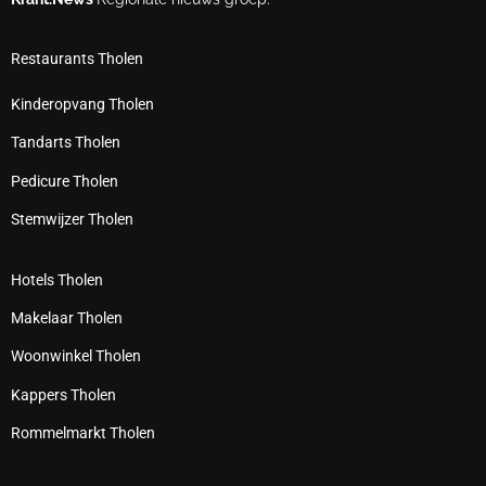
Restaurants Tholen
Kinderopvang Tholen
Tandarts Tholen
Pedicure Tholen
Stemwijzer Tholen
Hotels Tholen
Makelaar Tholen
Woonwinkel Tholen
Kappers Tholen
Rommelmarkt Tholen