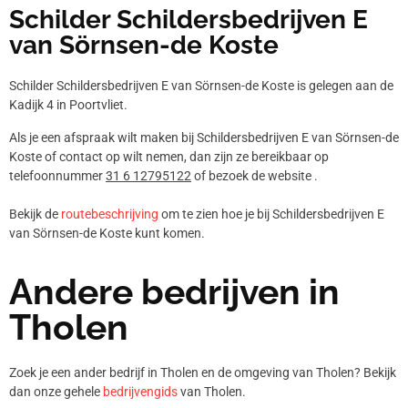
Schilder Schildersbedrijven E
van Sörnsen-de Koste
Schilder Schildersbedrijven E van Sörnsen-de Koste is gelegen aan de
Kadijk 4 in Poortvliet.
Als je een afspraak wilt maken bij Schildersbedrijven E van Sörnsen-de
Koste of contact op wilt nemen, dan zijn ze bereikbaar op
telefoonnummer
31 6 12795122
of bezoek de website .
Bekijk de
routebeschrijving
om te zien hoe je bij Schildersbedrijven E
van Sörnsen-de Koste kunt komen.
Andere bedrijven in
Tholen
Zoek je een ander bedrijf in Tholen en de omgeving van Tholen? Bekijk
dan onze gehele
bedrijvengids
van Tholen.