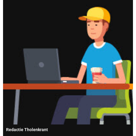
Redactie Tholenkrant