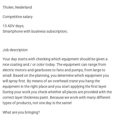
Tholen, Nederland
Competitive salary
13 ADV days;
Smartphone with business subscription;
Job description
Your day starts with checking which equipment should be given a
nice coating and / or color today. The equipment can range from
electric motors and gearboxes to fans and pumps, from large to
small. Based on the planning, you determine which equipment you
will spray first. By means of an overhead crane you hang the
equipment in the right place and you start applying the first layer.
During your work you check whether all places are provided with the
correct layer thickness paint. Because we work with many different
types of products, not one day is the same!
What are you bringing?