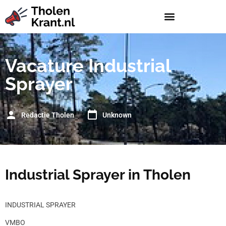
Vacature Industrial
Sprayer
Redactie Tholen
Unknown
Industrial Sprayer in Tholen
INDUSTRIAL SPRAYER
VMBO