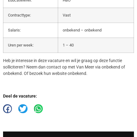
Educatielevel:
HBO
Contracttype:
Vast
Salaris:
onbekend – onbekend
Uren per week:
1 – 40
Heb je interesse in deze vacature en wil je graag op deze functie
solliciteren? Neem dan contact op met Van Meer via onbekend of
onbekend. Of bezoek hun website onbekend.
Deel de vacature: