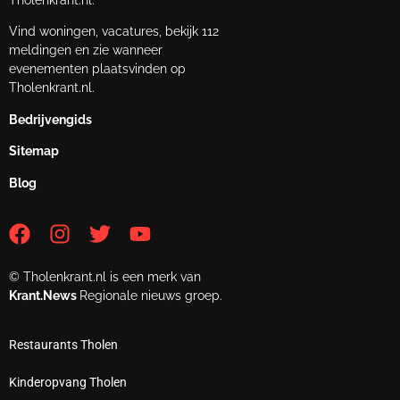
Vind woningen, vacatures, bekijk 112
meldingen en zie wanneer
evenementen plaatsvinden op
Tholenkrant.nl.
Bedrijvengids
Sitemap
Blog
© Tholenkrant.nl is een merk van
Krant.News
Regionale nieuws groep.
Restaurants Tholen
Kinderopvang Tholen