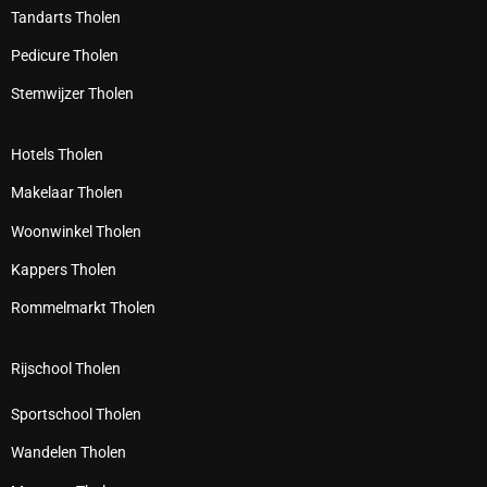
Tandarts Tholen
Pedicure Tholen
Stemwijzer Tholen
Hotels Tholen
Makelaar Tholen
Woonwinkel Tholen
Kappers Tholen
Rommelmarkt Tholen
Rijschool Tholen
Sportschool Tholen
Wandelen Tholen