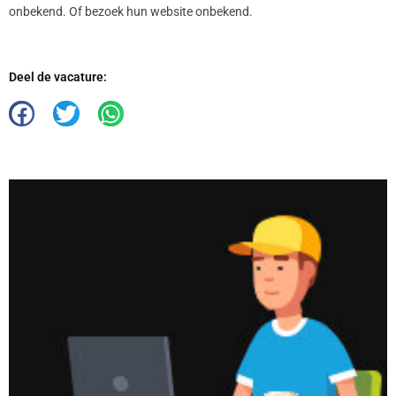
onbekend. Of bezoek hun website onbekend.
Deel de vacature: