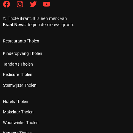
© Tholenkrant.nl is een merk van
Krant.News
Regionale nieuws groep.
Restaurants Tholen
Kinderopvang Tholen
Tandarts Tholen
Pedicure Tholen
Stemwijzer Tholen
Hotels Tholen
Makelaar Tholen
Woonwinkel Tholen