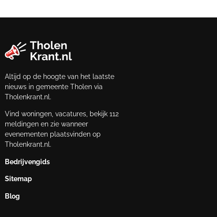
Altijd op de hoogte van het laatste
nieuws in gemeente Tholen via
Tholenkrant.nl.
Vind woningen, vacatures, bekijk 112
meldingen en zie wanneer
evenementen plaatsvinden op
Tholenkrant.nl.
Bedrijvengids
Sitemap
Blog