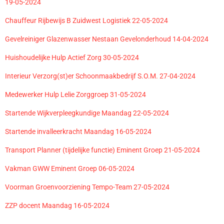
19-05-2024
Chauffeur Rijbewijs B Zuidwest Logistiek 22-05-2024
Gevelreiniger Glazenwasser Nestaan Gevelonderhoud 14-04-2024
Huishoudelijke Hulp Actief Zorg 30-05-2024
Interieur Verzorg(st)er Schoonmaakbedrijf S.O.M. 27-04-2024
Medewerker Hulp Lelie Zorggroep 31-05-2024
Startende Wijkverpleegkundige Maandag 22-05-2024
Startende invalleerkracht Maandag 16-05-2024
Transport Planner (tijdelijke functie) Eminent Groep 21-05-2024
Vakman GWW Eminent Groep 06-05-2024
Voorman Groenvoorziening Tempo-Team 27-05-2024
ZZP docent Maandag 16-05-2024