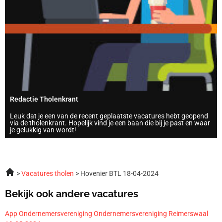
Redactie Tholenkrant
Leuk dat je een van de recent geplaatste vacatures hebt geopend
via de tholenkrant. Hopelijk vind je een baan die bij je past en waar
je gelukkig van wordt!
Vacatures tholen
Hovenier BTL 18-04-2024
Bekijk ook andere vacatures
App Ondernemersvereniging Ondernemersvereniging Reimerswaal