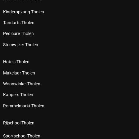
Kinderopvang Tholen
Tandarts Tholen
Pedicure Tholen
Stemwijzer Tholen
Hotels Tholen
Makelaar Tholen
Woonwinkel Tholen
Kappers Tholen
Rommelmarkt Tholen
Rijschool Tholen
Sportschool Tholen