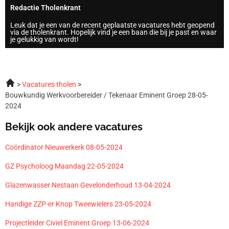
Redactie Tholenkrant
Leuk dat je een van de recent geplaatste vacatures hebt geopend
via de tholenkrant. Hopelijk vind je een baan die bij je past en waar
je gelukkig van wordt!
Vacatures tholen
Bouwkundig Werkvoorbereider / Tekenaar Eminent Groep 28-05-
2024
Bekijk ook andere vacatures
Coördinator Nieuwerkerk 08-05-2024
GZ Psycholoog Maandag 22-05-2024
Glazenwasser Nestaan Gevelonderhoud 13-04-2024
Handige ZZP-er Knop Tweewielers 23-05-2024
Projectleider Civiel Eminent Groep 13-06-2024