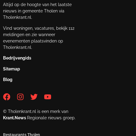
Altijd op de hoogte van het laatste
nieuws in gemeente Tholen via
Tholenkrant.nl.
Vind woningen, vacatures, bekijk 112
meldingen en zie wanneer
evenementen plaatsvinden op
Tholenkrant.nl.
Bedrijvengids
Sitemap
Blog
© Tholenkrant.nl is een merk van
Krant.News
Regionale nieuws groep.
Restaurants Tholen