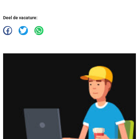
Deel de vacature: