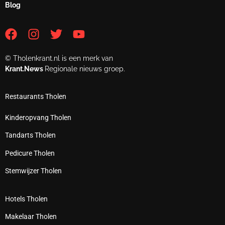
Blog
© Tholenkrant.nl is een merk van
Krant.News
Regionale nieuws groep.
Restaurants Tholen
Kinderopvang Tholen
Tandarts Tholen
Pedicure Tholen
Stemwijzer Tholen
Hotels Tholen
Makelaar Tholen