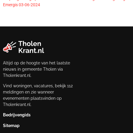
Emergis 03-06-2024
Altijd op de hoogte van het laatste
nieuws in gemeente Tholen via
Tholenkrant.nl.
Vind woningen, vacatures, bekijk 112
meldingen en zie wanneer
evenementen plaatsvinden op
Tholenkrant.nl.
Bedrijvengids
Sitemap