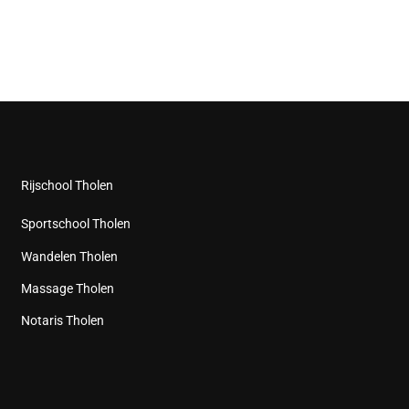
Rijschool Tholen
Sportschool Tholen
Wandelen Tholen
Massage Tholen
Notaris Tholen