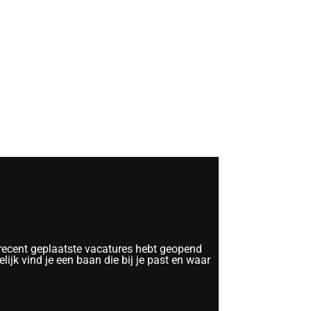
 recent geplaatste vacatures hebt geopend
lijk vind je een baan die bij je past en waar