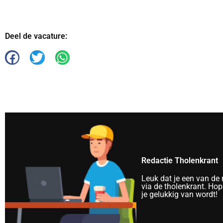
Deel de vacature:
Redactie Tholenkrant
Leuk dat je een van de
via de tholenkrant. Hope
je gelukkig van wordt!