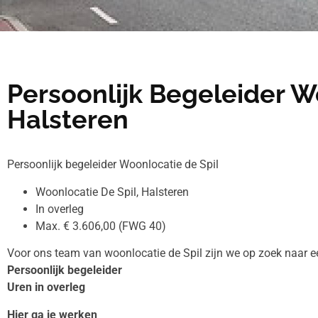
Persoonlijk Begeleider W
Halsteren
Persoonlijk begeleider Woonlocatie de Spil
Woonlocatie De Spil, Halsteren
In overleg
Max. € 3.606,00 (FWG 40)
Voor ons team van woonlocatie de Spil zijn we op zoek naar e
Persoonlijk begeleider
Uren in overleg
Hier ga je werken