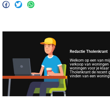
Redactie Tholenkrant
Welkom op een van mijn 
verkoop van woningen e
woningen voor je klaar 
Tholenkrant de recent 
vinden van een woning