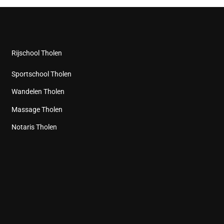
Rijschool Tholen
Sportschool Tholen
Wandelen Tholen
Massage Tholen
Notaris Tholen