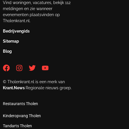
Vind woningen, vacatures, bekijk 112
meldingen en zie wanneer
evenementen plaatsvinden op
Tholenkrant.nl.
Bedrijvengids
Sitemap
Blog
© Tholenkrant.nl is een merk van
Krant.News
Regionale nieuws groep.
Restaurants Tholen
Kinderopvang Tholen
Tandarts Tholen