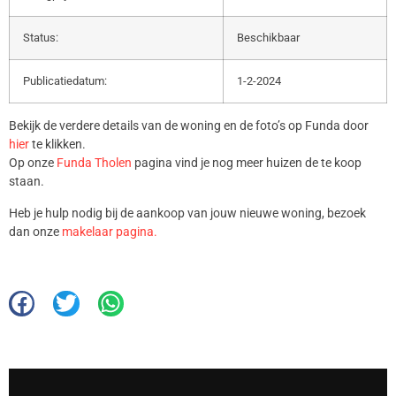
Status:
Beschikbaar
Publicatiedatum:
1-2-2024
Bekijk de verdere details van de woning en de foto’s op Funda door
hier
te klikken.
Op onze
Funda Tholen
pagina vind je nog meer huizen de te koop
staan.
Heb je hulp nodig bij de aankoop van jouw nieuwe woning, bezoek
dan onze
makelaar pagina.