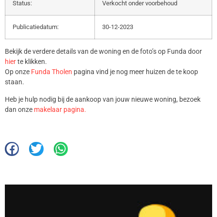
Status:
Verkocht onder voorbehoud
Publicatiedatum:
30-12-2023
Bekijk de verdere details van de woning en de foto’s op Funda door
hier
te klikken.
Op onze
Funda Tholen
pagina vind je nog meer huizen de te koop
staan.
Heb je hulp nodig bij de aankoop van jouw nieuwe woning, bezoek
dan onze
makelaar pagina.