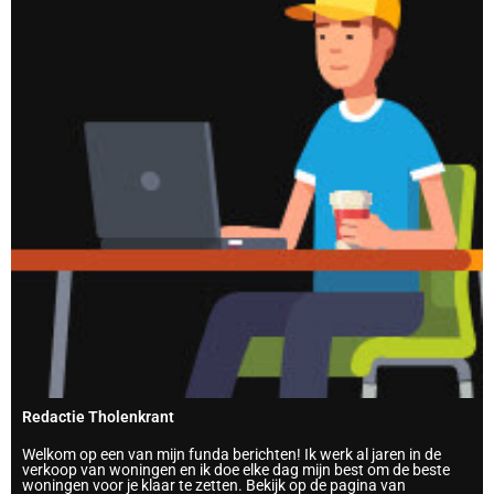
Redactie Tholenkrant
Welkom op een van mijn funda berichten! Ik werk al jaren in de
verkoop van woningen en ik doe elke dag mijn best om de beste
woningen voor je klaar te zetten. Bekijk op de pagina van