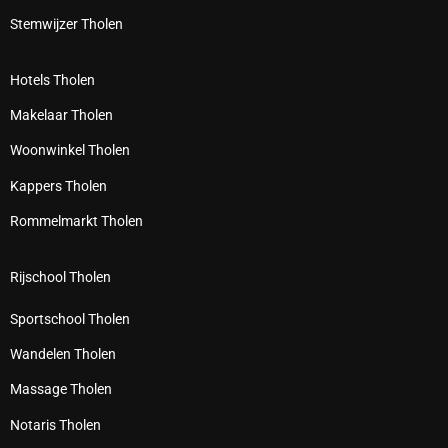
Stemwijzer Tholen
Hotels Tholen
Makelaar Tholen
Woonwinkel Tholen
Kappers Tholen
Rommelmarkt Tholen
Rijschool Tholen
Sportschool Tholen
Wandelen Tholen
Massage Tholen
Notaris Tholen