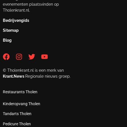
evenementen plaatsvinden op
Tholenkrant.nl.
Bedrijvengids
Sitemap
Blog
© Tholenkrant.nl is een merk van
Krant.News
Regionale nieuws groep.
Restaurants Tholen
Kinderopvang Tholen
Tandarts Tholen
Pedicure Tholen