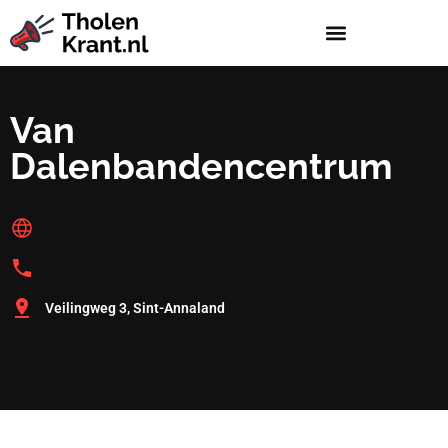
Van
Dalenbandencentrum
Veilingweg 3, Sint-Annaland