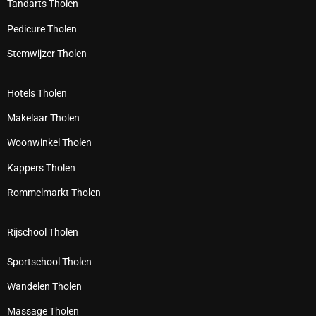
Tandarts Tholen
Pedicure Tholen
Stemwijzer Tholen
Hotels Tholen
Makelaar Tholen
Woonwinkel Tholen
Kappers Tholen
Rommelmarkt Tholen
Rijschool Tholen
Sportschool Tholen
Wandelen Tholen
Massage Tholen