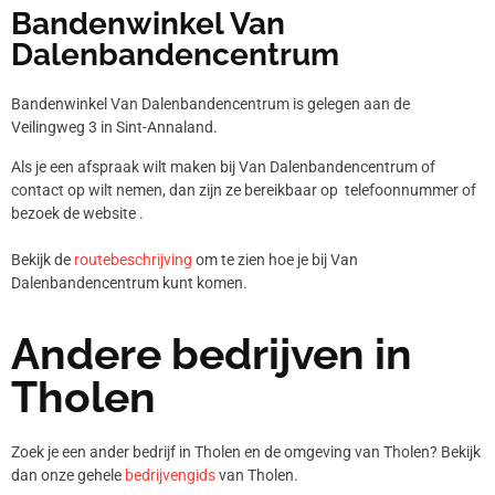
Bandenwinkel Van
Dalenbandencentrum
Bandenwinkel Van Dalenbandencentrum is gelegen aan de
Veilingweg 3 in Sint-Annaland.
Als je een afspraak wilt maken bij Van Dalenbandencentrum of
contact op wilt nemen, dan zijn ze bereikbaar op telefoonnummer
of
bezoek de website .
Bekijk de
routebeschrijving
om te zien hoe je bij Van
Dalenbandencentrum kunt komen.
Andere bedrijven in
Tholen
Zoek je een ander bedrijf in Tholen en de omgeving van Tholen? Bekijk
dan onze gehele
bedrijvengids
van Tholen.