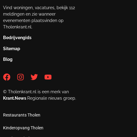
Vind woningen, vacatures, bekijk 112
meldingen en zie wanneer
evenementen plaatsvinden op
Tholenkrant.nl.
Bedrijvengids
Sitemap
Blog
© Tholenkrant.nl is een merk van
Krant.News
Regionale nieuws groep.
Restaurants Tholen
Kinderopvang Tholen