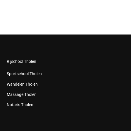
Rijschool Tholen
Sportschool Tholen
Wandelen Tholen
Massage Tholen
Notaris Tholen