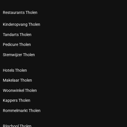
Restaurants Tholen
Kinderopvang Tholen
Tandarts Tholen
Pedicure Tholen
Stemwijzer Tholen
Hotels Tholen
Makelaar Tholen
Woonwinkel Tholen
Kappers Tholen
Rommelmarkt Tholen
Rijschool Tholen