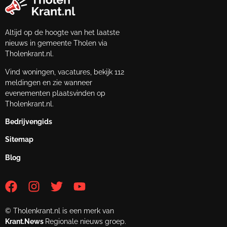
Altijd op de hoogte van het laatste
nieuws in gemeente Tholen via
Tholenkrant.nl.
Vind woningen, vacatures, bekijk 112
meldingen en zie wanneer
evenementen plaatsvinden op
Tholenkrant.nl.
Bedrijvengids
Sitemap
Blog
© Tholenkrant.nl is een merk van
Krant.News
Regionale nieuws groep.