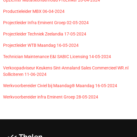
Productieleider MBX 06-04-2024
Projectleider Infra Eminent Groep 02-05-2024
Projectleider Techniek Zeelandia 17-05-2024
Projectleider WTB Maandag 16-05-2024
Technician Maintenance E&I SABIC Licensing 14-05-2024
Verkoopadviseur Keukens Sint-Annaland Sales Commercieel WR.nl
Solliciteren 11-06-2024
Werkvoorbereider Civiel bij Maandag® Maandag 16-05-2024
Werkvoorbereider infra Eminent Groep 28-05-2024