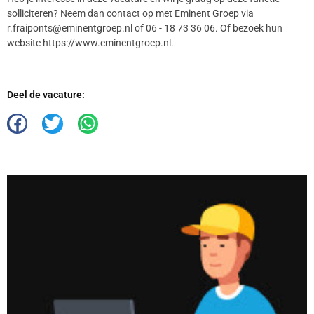
solliciteren? Neem dan contact op met Eminent Groep via
r.fraiponts@eminentgroep.nl of 06 - 18 73 36 06. Of bezoek hun
website https://www.eminentgroep.nl.
Deel de vacature: