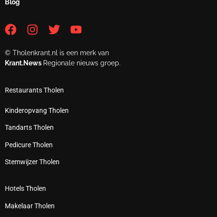
Blog
© Tholenkrant.nl is een merk van
Krant.News
Regionale nieuws groep.
Restaurants Tholen
Kinderopvang Tholen
Tandarts Tholen
Pedicure Tholen
Stemwijzer Tholen
Hotels Tholen
Makelaar Tholen