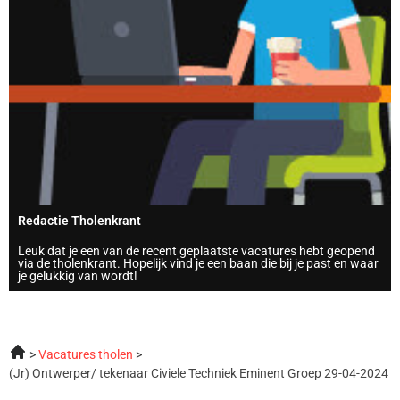
Redactie Tholenkrant
Leuk dat je een van de recent geplaatste vacatures hebt geopend
via de tholenkrant. Hopelijk vind je een baan die bij je past en waar
je gelukkig van wordt!
Vacatures tholen
(Jr) Ontwerper/ tekenaar Civiele Techniek Eminent Groep 29-04-2024