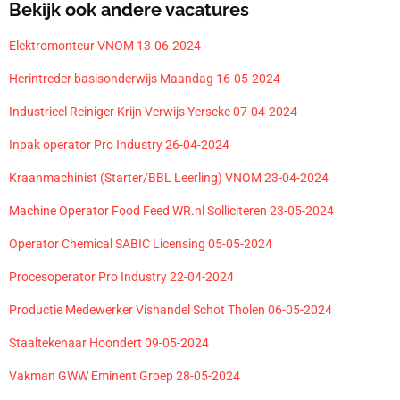
Bekijk ook andere vacatures
Elektromonteur VNOM 13-06-2024
Herintreder basisonderwijs Maandag 16-05-2024
Industrieel Reiniger Krijn Verwijs Yerseke 07-04-2024
Inpak operator Pro Industry 26-04-2024
Kraanmachinist (Starter/BBL Leerling) VNOM 23-04-2024
Machine Operator Food Feed WR.nl Solliciteren 23-05-2024
Operator Chemical SABIC Licensing 05-05-2024
Procesoperator Pro Industry 22-04-2024
Productie Medewerker Vishandel Schot Tholen 06-05-2024
Staaltekenaar Hoondert 09-05-2024
Vakman GWW Eminent Groep 28-05-2024