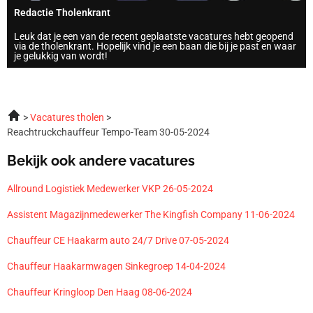
Redactie Tholenkrant
Leuk dat je een van de recent geplaatste vacatures hebt geopend
via de tholenkrant. Hopelijk vind je een baan die bij je past en waar
je gelukkig van wordt!
Vacatures tholen
Reachtruckchauffeur Tempo-Team 30-05-2024
Bekijk ook andere vacatures
Allround Logistiek Medewerker VKP 26-05-2024
Assistent Magazijnmedewerker The Kingfish Company 11-06-2024
Chauffeur CE Haakarm auto 24/7 Drive 07-05-2024
Chauffeur Haakarmwagen Sinkegroep 14-04-2024
Chauffeur Kringloop Den Haag 08-06-2024