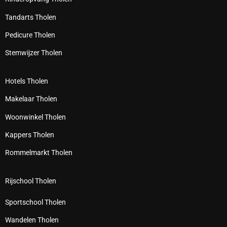
Tandarts Tholen
Pedicure Tholen
Stemwijzer Tholen
Hotels Tholen
Makelaar Tholen
Woonwinkel Tholen
Kappers Tholen
Rommelmarkt Tholen
Rijschool Tholen
Sportschool Tholen
Wandelen Tholen