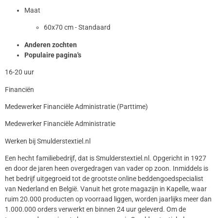
Maat
60x70 cm - Standaard
Anderen zochten
Populaire pagina's
16-20 uur
Financiën
Medewerker Financiële Administratie (Parttime)
Medewerker Financiële Administratie
Werken bij Smulderstextiel.nl
Een hecht familiebedrijf, dat is Smulderstextiel.nl. Opgericht in 1927
en door de jaren heen overgedragen van vader op zoon. Inmiddels is
het bedrijf uitgegroeid tot de grootste online beddengoedspecialist
van Nederland en België. Vanuit het grote magazijn in Kapelle, waar
ruim 20.000 producten op voorraad liggen, worden jaarlijks meer dan
1.000.000 orders verwerkt en binnen 24 uur geleverd. Om de