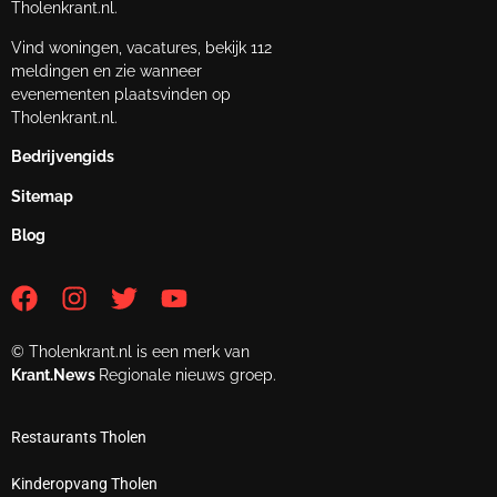
Tholenkrant.nl.
Vind woningen, vacatures, bekijk 112
meldingen en zie wanneer
evenementen plaatsvinden op
Tholenkrant.nl.
Bedrijvengids
Sitemap
Blog
© Tholenkrant.nl is een merk van
Krant.News
Regionale nieuws groep.
Restaurants Tholen
Kinderopvang Tholen