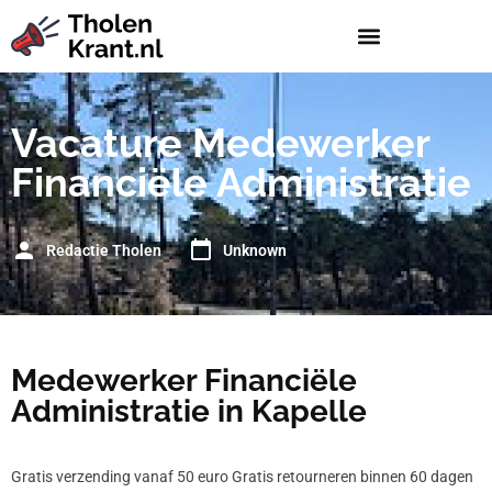
Vacature Medewerker
Financiële Administratie
Redactie Tholen
Unknown
Medewerker Financiële
Administratie in Kapelle
Gratis verzending vanaf 50 euro Gratis retourneren binnen 60 dagen