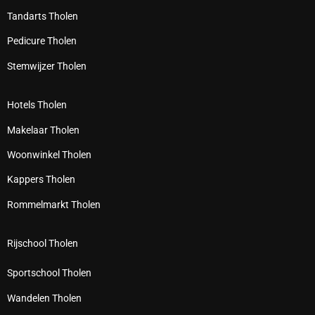
Tandarts Tholen
Pedicure Tholen
Stemwijzer Tholen
Hotels Tholen
Makelaar Tholen
Woonwinkel Tholen
Kappers Tholen
Rommelmarkt Tholen
Rijschool Tholen
Sportschool Tholen
Wandelen Tholen