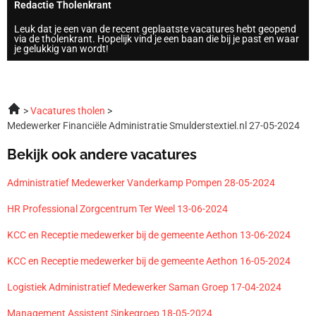
Redactie Tholenkrant
Leuk dat je een van de recent geplaatste vacatures hebt geopend
via de tholenkrant. Hopelijk vind je een baan die bij je past en waar
je gelukkig van wordt!
Vacatures tholen
Medewerker Financiële Administratie Smulderstextiel.nl 27-05-2024
Bekijk ook andere vacatures
Administratief Medewerker Vanderkamp Pompen 28-05-2024
HR Professional Zorgcentrum Ter Weel 13-06-2024
KCC en Receptie medewerker bij de gemeente Aethon 13-06-2024
KCC en Receptie medewerker bij de gemeente Aethon 16-05-2024
Logistiek Administratief Medewerker Saman Groep 17-04-2024
Management Assistent Sinkegroep 18-05-2024