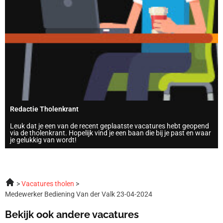
Redactie Tholenkrant
Leuk dat je een van de recent geplaatste vacatures hebt geopend
via de tholenkrant. Hopelijk vind je een baan die bij je past en waar
je gelukkig van wordt!
Vacatures tholen
Medewerker Bediening Van der Valk 23-04-2024
Bekijk ook andere vacatures