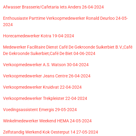
Afwasser Brasserie/Cafetaria Iets Anders 26-04-2024
Enthousiaste Parttime Verkoopmedewerker Ronald Deurloo 24-05-
2024
Horecamedewerker Kotra 19-04-2024
Medewerker Facilitaire Dienst Café De Gekroonde Suikerbiet B.V.;Café
De Gekroonde Suikerbiet;Café De Biet 04-06-2024
Verkoopmedewerker A.S. Watson 30-04-2024
Verkoopmedewerker Jeans Centre 26-04-2024
Verkoopmedewerker Kruidvat 22-04-2024
Verkoopmedewerker Trekpleister 22-04-2024
Voedingsassistent Emergis 29-05-2024
Winkelmedewerker Weekend HEMA 24-05-2024
Zelfstandig Werkend Kok Oesterput 14 27-05-2024