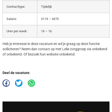
Contracttype:
Tijdelijk
Salaris:
3174 – 4370
Uren per week:
16 – 16
Heb je interesse in deze vacature en wil je graag op deze functie
solliciteren? Neem dan contact op met Lelie zorggroep via onbekend
of onbekend. Of bezoek hun website onbekend.
Deel de vacature: