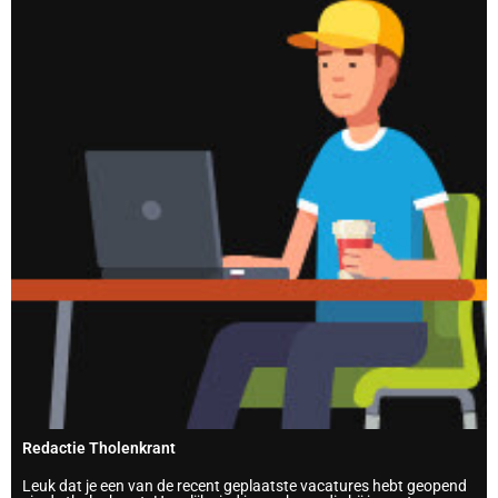
Redactie Tholenkrant
Leuk dat je een van de recent geplaatste vacatures hebt geopend