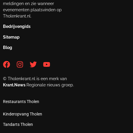
meldingen en zie wanneer
evenementen plaatsvinden op
Tholenkrant.nl.
Bedrijvengids
Sitemap
Blog
© Tholenkrant.nl is een merk van
Krant.News
Regionale nieuws groep.
Restaurants Tholen
Kinderopvang Tholen
Tandarts Tholen