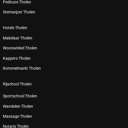
Pedicure Tholen
Stemwijzer Tholen
Hotels Tholen
Makelaar Tholen
Woonwinkel Tholen
Kappers Tholen
Rommelmarkt Tholen
Rijschool Tholen
Sportschool Tholen
Wandelen Tholen
Massage Tholen
Notaris Tholen