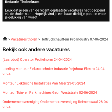
Redactie Tholenkrant
Leuk dat je een van de recent geplaatste vacatures hebt geopend
via de tholenkrant. Hopelijk vind je een baan die bij je past en waar
je gelukkig van wordt!
Vacatures tholen
Heftruckchauffeur Pro Industry 07-06-2024
Bekijk ook andere vacatures
(Lasrobot) Operator Profielnorm 24-04-2024
Leerling Monteur Elektrotechniek Industrie Reijnhout Elektro 24-04-
2024
Monteur Elektrische Installaties Van Meer 23-05-2024
Monteur Tuin- en Parkmachines Gebr. Weststrate 02-06-2024
Ondernemersvereniging Ondernemersvereniging Reimerswaal 28-04-
2024