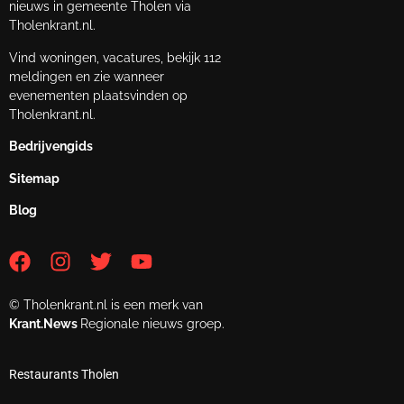
nieuws in gemeente Tholen via
Tholenkrant.nl.
Vind woningen, vacatures, bekijk 112
meldingen en zie wanneer
evenementen plaatsvinden op
Tholenkrant.nl.
Bedrijvengids
Sitemap
Blog
© Tholenkrant.nl is een merk van
Krant.News
Regionale nieuws groep.
Restaurants Tholen