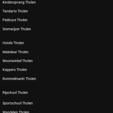
Kinderopvang Tholen
Tandarts Tholen
Pedicure Tholen
Stemwijzer Tholen
Hotels Tholen
Makelaar Tholen
Woonwinkel Tholen
Kappers Tholen
Rommelmarkt Tholen
Rijschool Tholen
Sportschool Tholen
Wandelen Tholen