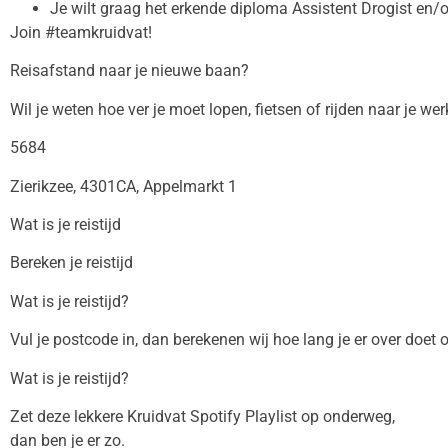
Je wilt graag het erkende diploma Assistent Drogist en/o
Join #teamkruidvat!
Reisafstand naar je nieuwe baan?
Wil je weten hoe ver je moet lopen, fietsen of rijden naar je wer
5684
Zierikzee, 4301CA, Appelmarkt 1
Wat is je reistijd
Bereken je reistijd
Wat is je reistijd?
Vul je postcode in, dan berekenen wij hoe lang je er over doet 
Wat is je reistijd?
Zet deze lekkere Kruidvat Spotify Playlist op onderweg,
dan ben je er zo.