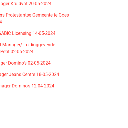
nager Kruidvat 20-05-2024
ters Protestantse Gemeente te Goes
4
ABIC Licensing 14-05-2024
t Manager/ Leidinggevende
 Petit 02-06-2024
ger Domino’s 02-05-2024
ger Jeans Centre 18-05-2024
ager Domino’s 12-04-2024