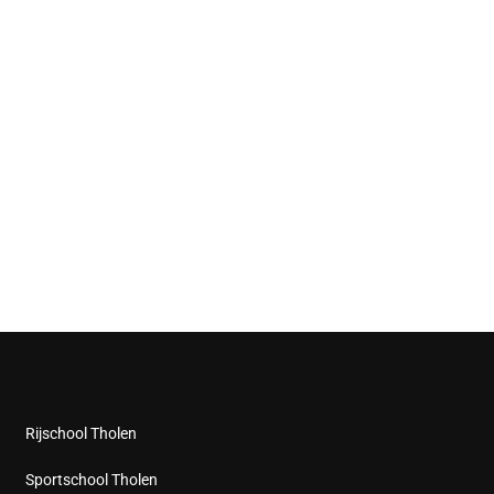
Rijschool Tholen
Sportschool Tholen