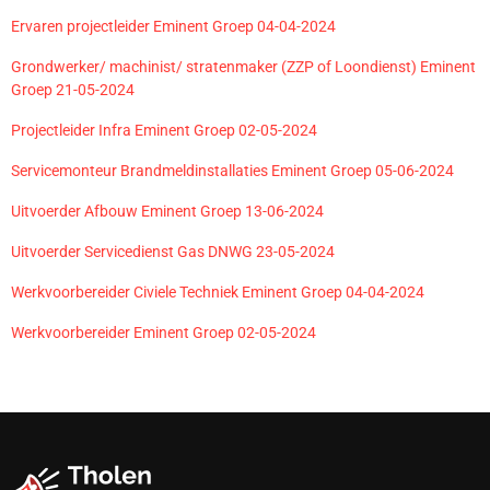
Ervaren projectleider Eminent Groep 04-04-2024
Grondwerker/ machinist/ stratenmaker (ZZP of Loondienst) Eminent
Groep 21-05-2024
Projectleider Infra Eminent Groep 02-05-2024
Servicemonteur Brandmeldinstallaties Eminent Groep 05-06-2024
Uitvoerder Afbouw Eminent Groep 13-06-2024
Uitvoerder Servicedienst Gas DNWG 23-05-2024
Werkvoorbereider Civiele Techniek Eminent Groep 04-04-2024
Werkvoorbereider Eminent Groep 02-05-2024