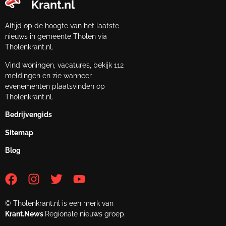
Altijd op de hoogte van het laatste
nieuws in gemeente Tholen via
Tholenkrant.nl.
Vind woningen, vacatures, bekijk 112
meldingen en zie wanneer
evenementen plaatsvinden op
Tholenkrant.nl.
Bedrijvengids
Sitemap
Blog
© Tholenkrant.nl is een merk van
Krant.News
Regionale nieuws groep.