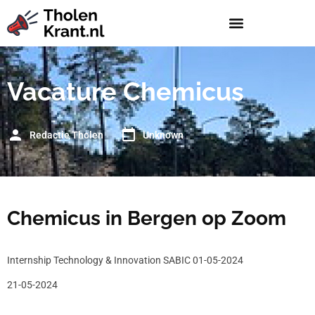
Vacature Chemicus
Redactie Tholen
Unknown
Chemicus in Bergen op Zoom
Internship Technology & Innovation SABIC 01-05-2024
21-05-2024