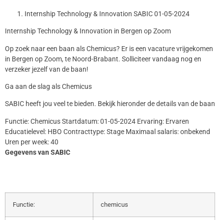
Internship Technology & Innovation SABIC 01-05-2024
Internship Technology & Innovation in Bergen op Zoom
Op zoek naar een baan als Chemicus? Er is een vacature vrijgekomen
in Bergen op Zoom, te Noord-Brabant. Solliciteer vandaag nog en
verzeker jezelf van de baan!
Ga aan de slag als Chemicus
SABIC heeft jou veel te bieden. Bekijk hieronder de details van de baan
Functie: Chemicus Startdatum: 01-05-2024 Ervaring: Ervaren
Educatielevel: HBO Contracttype: Stage Maximaal salaris: onbekend
Uren per week: 40
Gegevens van SABIC
Functie:
chemicus