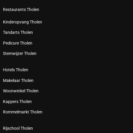
Restaurants Tholen
Kinderopvang Tholen
Tandarts Tholen
Pedicure Tholen
Stemwijzer Tholen
Hotels Tholen
Makelaar Tholen
Woonwinkel Tholen
Kappers Tholen
Rommelmarkt Tholen
Rijschool Tholen