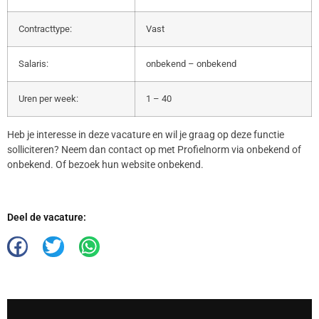
Contracttype:
Vast
Salaris:
onbekend – onbekend
Uren per week:
1 – 40
Heb je interesse in deze vacature en wil je graag op deze functie
solliciteren? Neem dan contact op met Profielnorm via onbekend of
onbekend. Of bezoek hun website onbekend.
Deel de vacature: