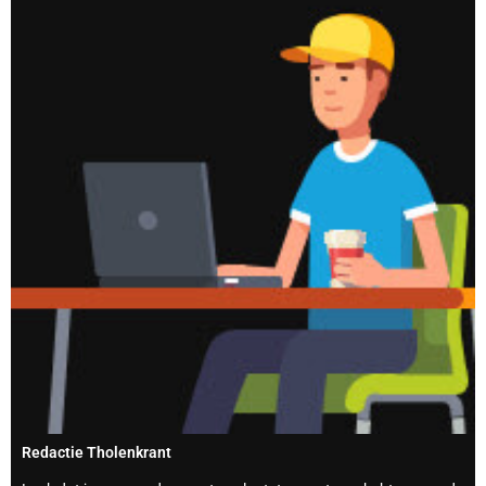
Redactie Tholenkrant