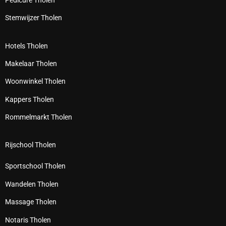
Stemwijzer Tholen
Hotels Tholen
Makelaar Tholen
Woonwinkel Tholen
Kappers Tholen
Rommelmarkt Tholen
Rijschool Tholen
Sportschool Tholen
Wandelen Tholen
Massage Tholen
Notaris Tholen