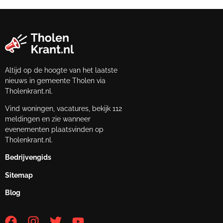
Altijd op de hoogte van het laatste
nieuws in gemeente Tholen via
Tholenkrant.nl.
Vind woningen, vacatures, bekijk 112
meldingen en zie wanneer
evenementen plaatsvinden op
Tholenkrant.nl.
Bedrijvengids
Sitemap
Blog