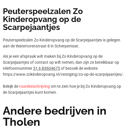
Peuterspeelzalen Zo
Kinderopvang op de
Scarpejaantjes
Peuterspeelzalen Zo Kinderopvang op de Scarpejaantjes is gelegen
aan de Watertorenstraat 8 in Scherpenisse.
Als je een afspraak wilt maken bij Zo Kinderopvang op de
Scarpejaantjes of contact op wilt nemen, dan zijn ze bereikbaar op
telefoonnummer
31 6 83604675
of bezoek de website
https://www.zokinderopvang.nl/vestiging/zo-op-de-scarpejaantjes/.
Bekijk de
routebeschrijving
om te zien hoe je bij Zo Kinderopvang op
de Scarpejaantjes kunt komen.
Andere bedrijven in
Tholen