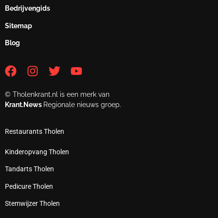
Bedrijvengids
Sitemap
Blog
© Tholenkrant.nl is een merk van
Krant.News
Regionale nieuws groep.
Restaurants Tholen
Kinderopvang Tholen
Tandarts Tholen
Pedicure Tholen
Stemwijzer Tholen