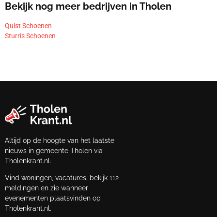
Bekijk nog meer bedrijven in Tholen
Quist Schoenen
Sturris Schoenen
Altijd op de hoogte van het laatste
nieuws in gemeente Tholen via
Tholenkrant.nl.
Vind woningen, vacatures, bekijk 112
meldingen en zie wanneer
evenementen plaatsvinden op
Tholenkrant.nl.