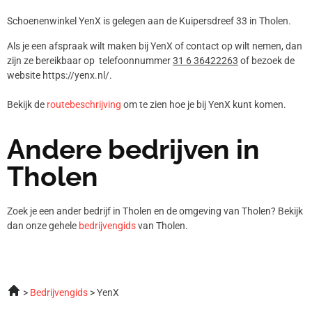
Schoenenwinkel YenX is gelegen aan de Kuipersdreef 33 in Tholen.
Als je een afspraak wilt maken bij YenX of contact op wilt nemen, dan
zijn ze bereikbaar op telefoonnummer
31 6 36422263
of bezoek de
website https://yenx.nl/.
Bekijk de
routebeschrijving
om te zien hoe je bij YenX kunt komen.
Andere bedrijven in
Tholen
Zoek je een ander bedrijf in Tholen en de omgeving van Tholen? Bekijk
dan onze gehele
bedrijvengids
van Tholen.
Bedrijvengids
YenX