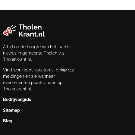
Altijd op de hoogte van het laatste
nieuws in gemeente Tholen via
Tholenkrant.nl.
Vind woningen, vacatures, bekijk 112
meldingen en zie wanneer
evenementen plaatsvinden op
Tholenkrant.nl.
Bedrijvengids
Sitemap
Blog