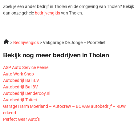
Zoek je een ander bedrijf in Tholen en de omgeving van Tholen? Bekijk
dan onze gehele
bedrijvengids
van Tholen.
Bedrijvengids
Vakgarage De Jonge – Poortvliet
Bekijk nog meer bedrijven in Tholen
ASP Auto Service Peene
Auto Work Shop
Autobedrijf Bal B.V.
Autobedrijf Bal BV
Autobedrijf Benderooy.nl
Autobedrijf Tuitert
Garage Harm Moerland – Autocrew – BOVAG autobedrijf – RDW
erkend
Perfect Gear Auto’s