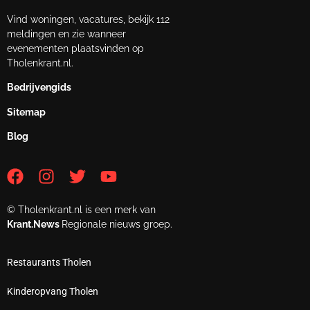
Vind woningen, vacatures, bekijk 112
meldingen en zie wanneer
evenementen plaatsvinden op
Tholenkrant.nl.
Bedrijvengids
Sitemap
Blog
© Tholenkrant.nl is een merk van
Krant.News
Regionale nieuws groep.
Restaurants Tholen
Kinderopvang Tholen