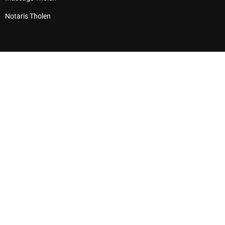
Notaris Tholen