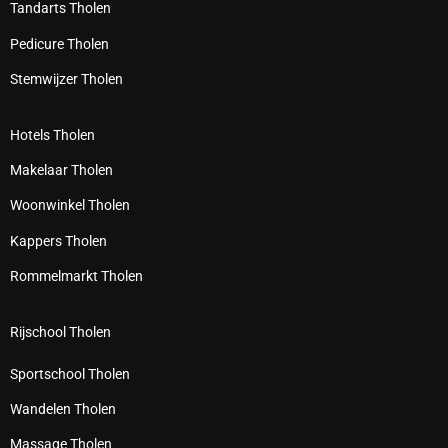
Tandarts Tholen
Pedicure Tholen
Stemwijzer Tholen
Hotels Tholen
Makelaar Tholen
Woonwinkel Tholen
Kappers Tholen
Rommelmarkt Tholen
Rijschool Tholen
Sportschool Tholen
Wandelen Tholen
Massage Tholen