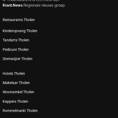
Krant.News
Regionale nieuws groep.
Restaurants Tholen
Kinderopvang Tholen
Tandarts Tholen
Pedicure Tholen
Stemwijzer Tholen
Hotels Tholen
Makelaar Tholen
Woonwinkel Tholen
Kappers Tholen
Rommelmarkt Tholen