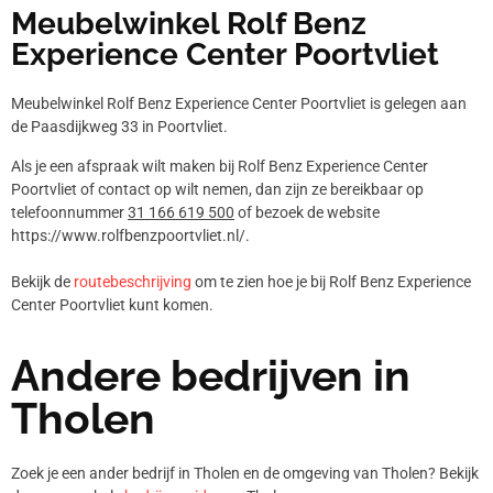
Meubelwinkel Rolf Benz
Experience Center Poortvliet
Meubelwinkel Rolf Benz Experience Center Poortvliet is gelegen aan
de Paasdijkweg 33 in Poortvliet.
Als je een afspraak wilt maken bij Rolf Benz Experience Center
Poortvliet of contact op wilt nemen, dan zijn ze bereikbaar op
telefoonnummer
31 166 619 500
of bezoek de website
https://www.rolfbenzpoortvliet.nl/.
Bekijk de
routebeschrijving
om te zien hoe je bij Rolf Benz Experience
Center Poortvliet kunt komen.
Andere bedrijven in
Tholen
Zoek je een ander bedrijf in Tholen en de omgeving van Tholen? Bekijk