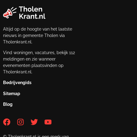
Altijd op de hoogte van het laatste
nieuws in gemeente Tholen via
Tholenkrant.nl.
Vind woningen, vacatures, bekijk 112
meldingen en zie wanneer
evenementen plaatsvinden op
Tholenkrant.nl.
Bedrijvengids
Sitemap
Blog
© Tholenkrant.nl is een merk van